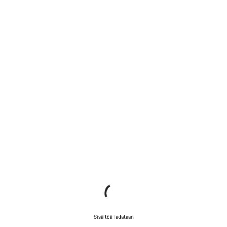
Sisältöä ladataan