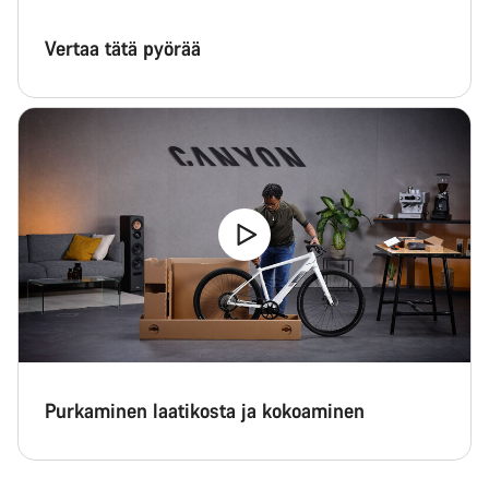
Vertaa tätä pyörää
Purkaminen laatikosta ja kokoaminen