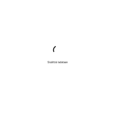
Sisältöä ladataan