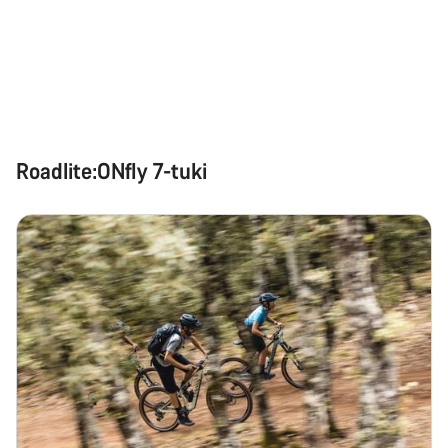
Roadlite:ONfly 7-tuki