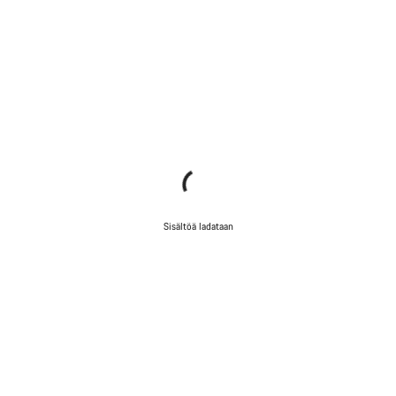
Sisältöä ladataan