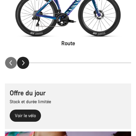
Route
Offre du jour
Stock et durée limitée
Voir le vélo