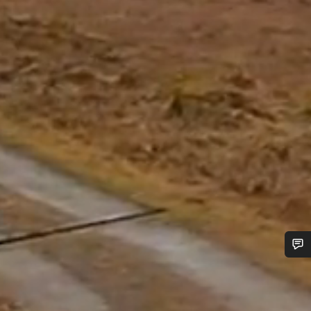
Besoin d’aide ?
Nos experts du service client vous attendent pour