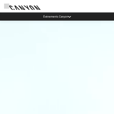
Événements Canyon