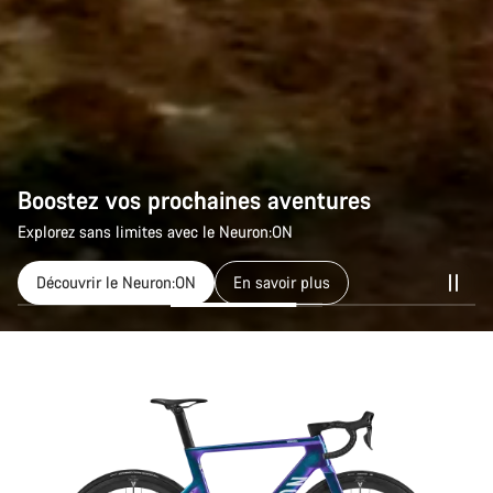
Boostez vos prochaines aventures
Explorez sans limites avec le Neuron:ON
Découvrir le Neuron:ON
En savoir plus