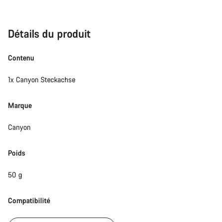
Détails du produit
Contenu
1x Canyon Steckachse
Marque
Canyon
Poids
50 g
Compatibilité