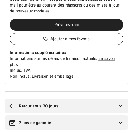
mail pour être au courant des réassorts ou des mises à jour
de nouveaux modèles.
Prévenez-moi
Ajouter à mes favoris
Informations supplémentaires
Informations sur les délais de livraison actuels.
En savoir
plus
Inclus:
TVA
Non inclus:
Livraison et emballage
Raisons
d’achat
Retour sous 30 jours
2 ans de garantie