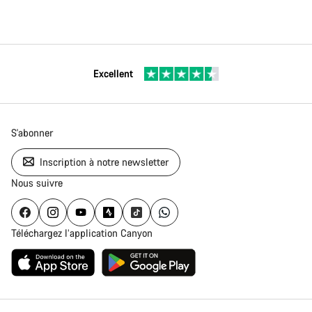
Excellent
S'abonner
Inscription à notre newsletter
Nous suivre
Téléchargez l’application Canyon