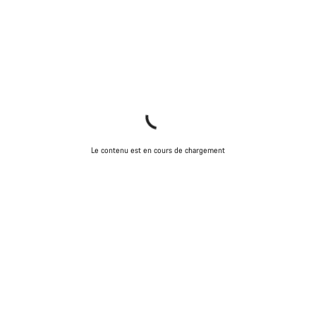
Le contenu est en cours de chargement