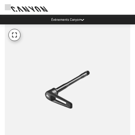
Événements Canyon