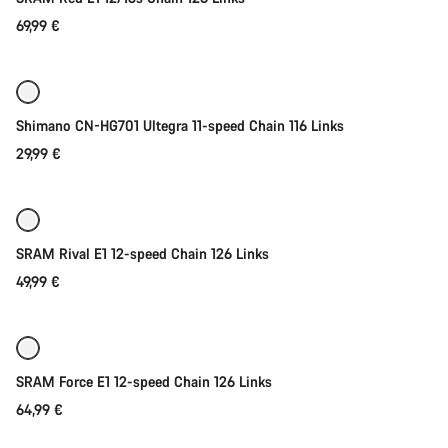
69,99 €
Ajouter au panier
Shimano CN-HG701 Ultegra 11-speed Chain 116 Links
29,99 €
Ajouter au panier
SRAM Rival E1 12-speed Chain 126 Links
49,99 €
Ajouter au panier
SRAM Force E1 12-speed Chain 126 Links
64,99 €
Ajouter au panier