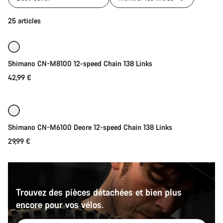
Ajouter au panier
25 articles
Shimano CN-M8100 12-speed Chain 138 Links
42,99 €
Ajouter au panier
Shimano CN-M6100 Deore 12-speed Chain 138 Links
29,99 €
Trouvez des pièces détachées et bien plus
encore pour vos vélos.