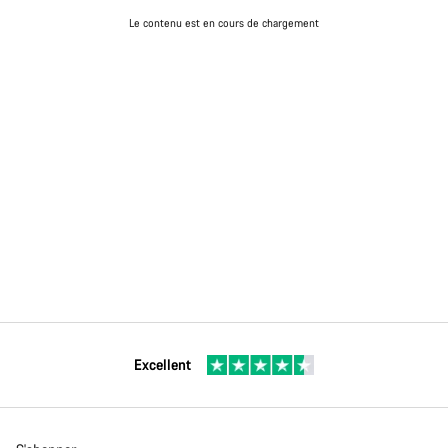
Le contenu est en cours de chargement
Excellent