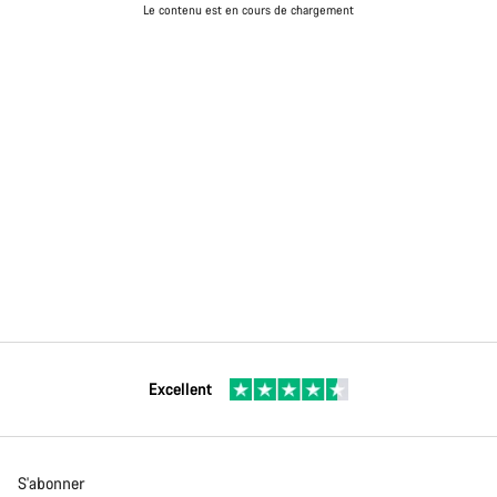
Le contenu est en cours de chargement
Excellent
S'abonner