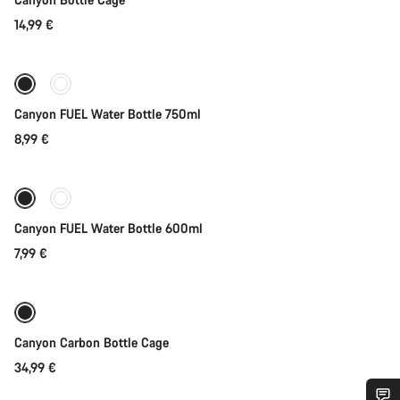
14,99 €
Bientôt disponible
Canyon FUEL Water Bottle 750ml
8,99 €
Bientôt disponible
Canyon FUEL Water Bottle 600ml
7,99 €
Bientôt disponible
Canyon Carbon Bottle Cage
34,99 €