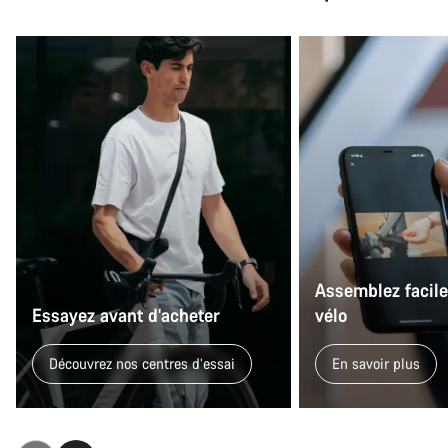
Assemblez facil
Essayez avant d’acheter
vélo
Découvrez nos centres d’essai
En savoir plus