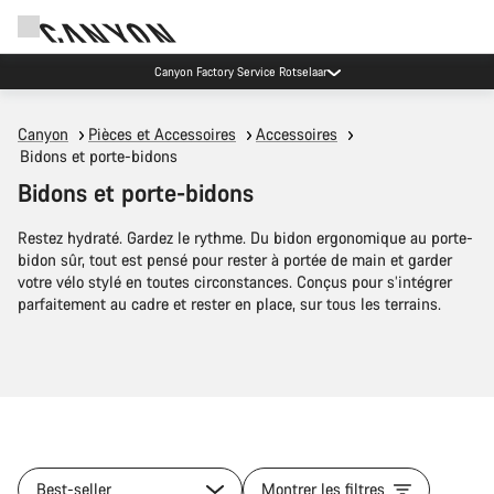
Canyon Factory Service Rotselaar
Canyon
Pièces et Accessoires
Accessoires
Bidons et porte-bidons
Bidons et porte-bidons
Restez hydraté. Gardez le rythme. Du bidon ergonomique au porte-
bidon sûr, tout est pensé pour rester à portée de main et garder
votre vélo stylé en toutes circonstances. Conçus pour s’intégrer
parfaitement au cadre et rester en place, sur tous les terrains.
Best-seller
Montrer les filtres