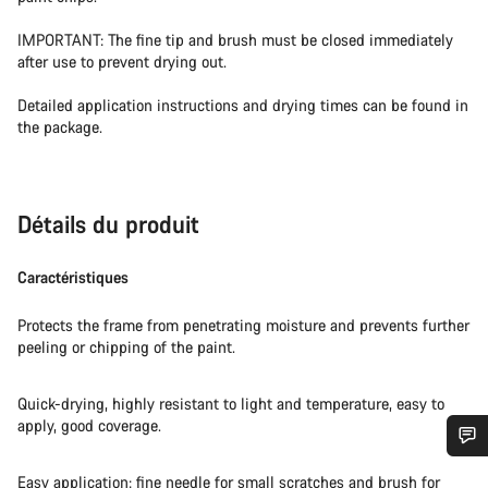
IMPORTANT: The fine tip and brush must be closed immediately
after use to prevent drying out.
Detailed application instructions and drying times can be found in
the package.
Détails du produit
Caractéristiques
Protects the frame from penetrating moisture and prevents further
peeling or chipping of the paint.
Quick-drying, highly resistant to light and temperature, easy to
apply, good coverage.
Besoin d’aide ?
Easy application: fine needle for small scratches and brush for