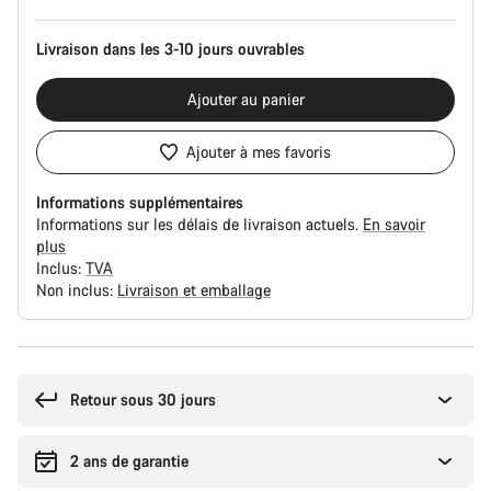
produit
Livraison dans les 3-10 jours ouvrables
Ajouter au panier
Ajouter à mes favoris
Informations supplémentaires
Informations sur les délais de livraison actuels.
En savoir
plus
Inclus:
TVA
Non inclus:
Livraison et emballage
Raisons
d’achat
Retour sous 30 jours
2 ans de garantie