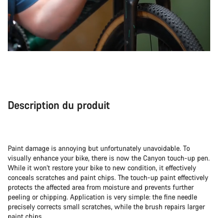
Description du produit
Paint damage is annoying but unfortunately unavoidable. To
visually enhance your bike, there is now the Canyon touch-up pen.
While it won't restore your bike to new condition, it effectively
conceals scratches and paint chips. The touch-up paint effectively
protects the affected area from moisture and prevents further
peeling or chipping. Application is very simple: the fine needle
precisely corrects small scratches, while the brush repairs larger
paint chips.