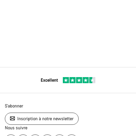
Excellent
S'abonner
Inscription à notre newsletter
Nous suivre