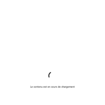
Le contenu est en cours de chargement