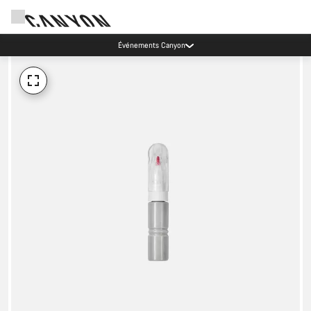
Événements Canyon