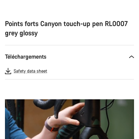
Points forts Canyon touch-up pen RL0007
grey glossy
Téléchargements
Safety data sheet