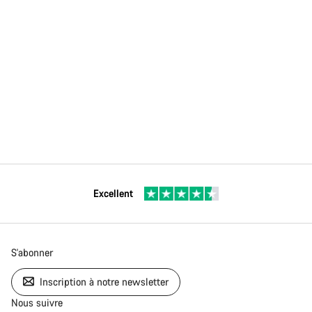
Excellent
S'abonner
Inscription à notre newsletter
Nous suivre