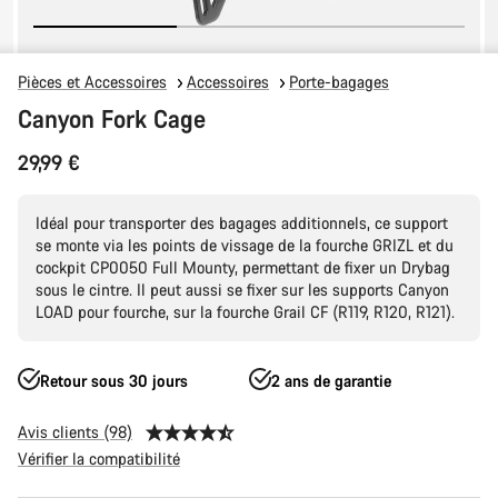
Pièces et Accessoires
Accessoires
Porte-bagages
Canyon Fork Cage
29,99 €
Idéal pour transporter des bagages additionnels, ce support
se monte via les points de vissage de la fourche GRIZL et du
cockpit CP0050 Full Mounty, permettant de fixer un Drybag
sous le cintre. Il peut aussi se fixer sur les supports Canyon
LOAD pour fourche, sur la fourche Grail CF (R119, R120, R121).
Retour sous 30 jours
2 ans de garantie
Avis clients (98)
Vérifier la compatibilité