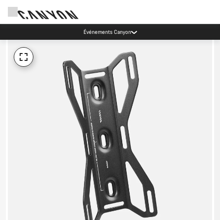
Événements Canyon