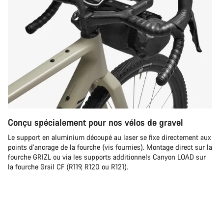
Conçu spécialement pour nos vélos de gravel
Le support en aluminium découpé au laser se fixe directement aux
points d’ancrage de la fourche (vis fournies). Montage direct sur la
fourche GRIZL ou via les supports additionnels Canyon LOAD sur
la fourche Grail CF (R119, R120 ou R121).