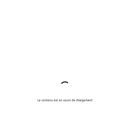
Le contenu est en cours de chargement