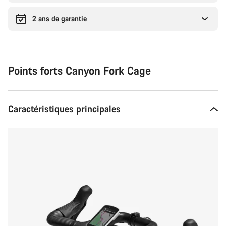
2 ans de garantie
Points forts Canyon Fork Cage
Caractéristiques principales