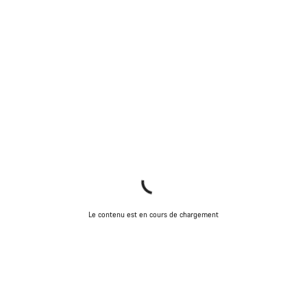
Le contenu est en cours de chargement