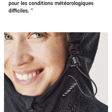
pour les conditions météorologiques
difficiles.