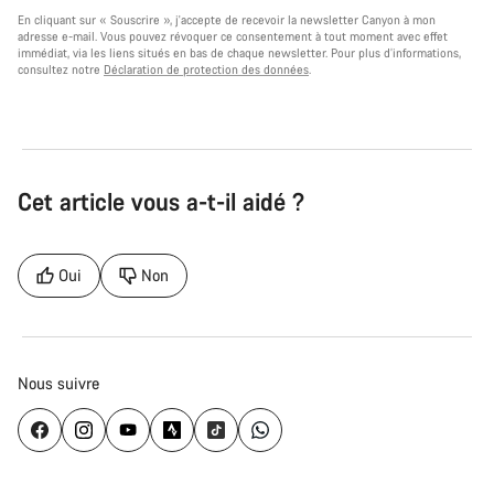
En cliquant sur « Souscrire », j'accepte de recevoir la newsletter Canyon à mon
adresse e-mail. Vous pouvez révoquer ce consentement à tout moment avec effet
immédiat, via les liens situés en bas de chaque newsletter. Pour plus d’informations,
consultez notre
Déclaration de protection des données
.
Cet article vous a-t-il aidé ?
Oui
Non
Nous suivre