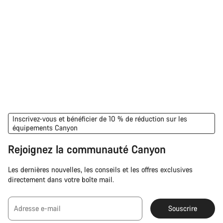
Inscrivez-vous et bénéficier de 10 % de réduction sur les
équipements Canyon
Rejoignez la communauté Canyon
Les dernières nouvelles, les conseils et les offres exclusives
directement dans votre boîte mail.
Adresse e-mail
Souscrire