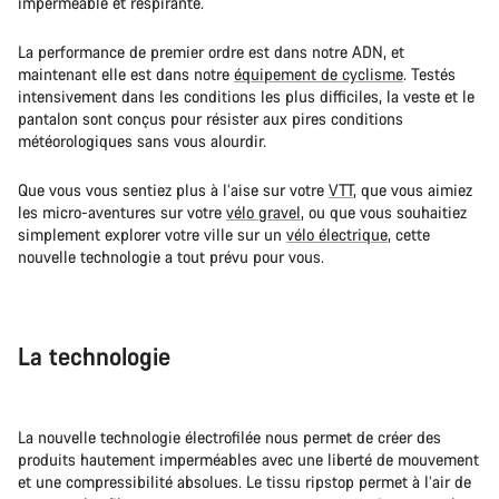
imperméable et respirante.
La performance de premier ordre est dans notre ADN, et
maintenant elle est dans notre
équipement de cyclisme
. Testés
intensivement dans les conditions les plus difficiles, la veste et le
pantalon sont conçus pour résister aux pires conditions
météorologiques sans vous alourdir.
Que vous vous sentiez plus à l’aise sur votre
VTT
, que vous aimiez
les micro-aventures sur votre
vélo gravel
, ou que vous souhaitiez
simplement explorer votre ville sur un
vélo électrique
, cette
nouvelle technologie a tout prévu pour vous.
La technologie
La nouvelle technologie électrofilée nous permet de créer des
produits hautement imperméables avec une liberté de mouvement
et une compressibilité absolues. Le tissu ripstop permet à l’air de