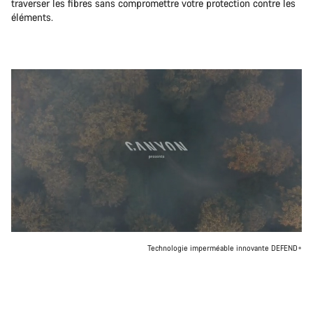
traverser les fibres sans compromettre votre protection contre les
éléments.
Technologie imperméable innovante DEFEND+