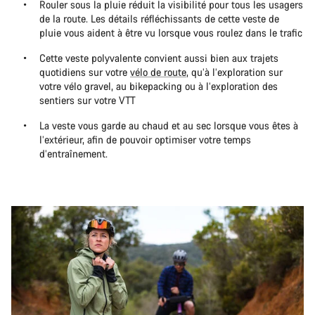
Rouler sous la pluie réduit la visibilité pour tous les usagers
de la route. Les détails réfléchissants de cette veste de
pluie vous aident à être vu lorsque vous roulez dans le trafic
Cette veste polyvalente convient aussi bien aux trajets
quotidiens sur votre
vélo de route
, qu’à l’exploration sur
votre vélo gravel, au bikepacking ou à l’exploration des
sentiers sur votre VTT
La veste vous garde au chaud et au sec lorsque vous êtes à
l’extérieur, afin de pouvoir optimiser votre temps
d’entraînement.