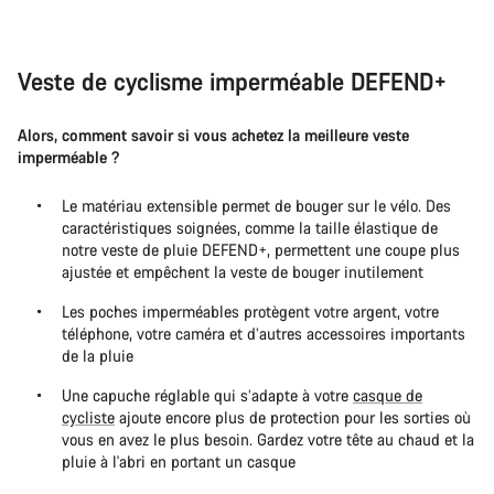
Veste de cyclisme imperméable DEFEND+
Alors, comment savoir si vous achetez la meilleure veste
imperméable ?
Le matériau extensible permet de bouger sur le vélo. Des
caractéristiques soignées, comme la taille élastique de
notre veste de pluie DEFEND+, permettent une coupe plus
ajustée et empêchent la veste de bouger inutilement
Les poches imperméables protègent votre argent, votre
téléphone, votre caméra et d’autres accessoires importants
de la pluie
Une capuche réglable qui s’adapte à votre
casque de
cycliste
ajoute encore plus de protection pour les sorties où
vous en avez le plus besoin. Gardez votre tête au chaud et la
pluie à l'abri en portant un casque