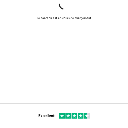
Le contenu est en cours de chargement
Excellent