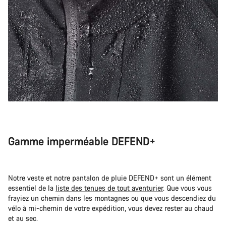
Gamme imperméable DEFEND+
Notre veste et notre pantalon de pluie DEFEND+ sont un élément
essentiel de la
liste des tenues de tout aventurier
. Que vous vous
frayiez un chemin dans les montagnes ou que vous descendiez du
vélo à mi-chemin de votre expédition, vous devez rester au chaud
et au sec.