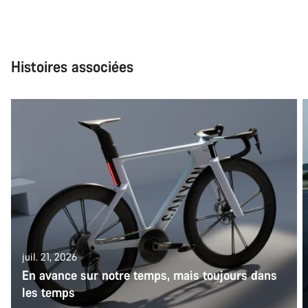
Histoires associées
juil. 21, 2026
En avance sur notre temps, mais toujours dans
les temps