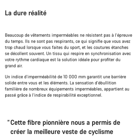
La dure réalité
Beaucoup de vêtements imperméables ne résistent pas à l’épreuve
du temps. Ils ne sont pas respirants, ce qui signifie que vous avez
trop chaud lorsque vous faites du sport, et les coutures étanches
se décollent souvent. Un tissu qui respire en synchronisation avec
votre rythme cardiaque est la solution idéale pour profiter du
grand air.
Un indice d’imperméabilité de 10 000 mm garantit une barrière
solide entre vous et les éléments. La sensation d’ébullition
familière de nombreux équipements imperméables, appartient au
passé grâce à l’indice de respirabilité exceptionnel.
Cette fibre pionnière nous a permis de
créer la meilleure veste de cyclisme