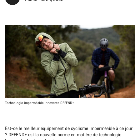
Technologie imperméable innovante DEFEND+
Est-ce le meilleur équipement de cyclisme imperméable à ce jour
? DEFEND+ est la nouvelle norme en matière de technologie