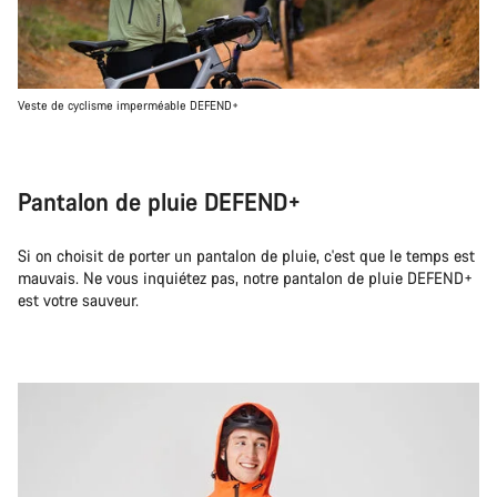
Veste de cyclisme imperméable DEFEND+
Pantalon de pluie DEFEND+
Si on choisit de porter un pantalon de pluie, c'est que le temps est
mauvais. Ne vous inquiétez pas, notre pantalon de pluie DEFEND+
est votre sauveur.