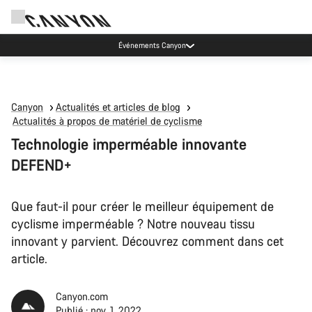
Canyon Factory Service Rotselaar
Canyon
Actualités et articles de blog
Actualités à propos de matériel de cyclisme
Technologie imperméable innovante
DEFEND+
Que faut-il pour créer le meilleur équipement de
cyclisme imperméable ? Notre nouveau tissu
innovant y parvient. Découvrez comment dans cet
article.
Canyon.com
Publié : nov. 1, 2022