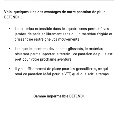
Voici quelques-uns des avantages de notre pantalon de pluie
DEFEND+ :
Le matériau extensible dans les quatre sens permet à vos
jambes de pédaler librement sans qu’un matériau frigide et
crissant ne restreigne vos mouvements
Lorsque les sentiers deviennent glissants, le matériau
résistant peut supporter le terrain : ce pantalon de pluie est
prêt pour votre prochaine aventure
Il y a suffisamment de place pour les genouillères, ce qui
rend ce pantalon idéal pour le VTT, quel que soit le temps.
Gamme imperméable DEFEND+