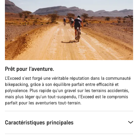
Prêt pour l’aventure.
L’Exceed s’est forgé une véritable réputation dans la communauté
bikepacking, grâce à son équilibre parfait entre efficacité et
polyvalence. Plus rapide qu’un gravel sur les terrains accidentés,
mais plus léger qu’un tout-suspendu, l’Exceed est le compromis
parfait pour les aventuriers tout-terrain.
Caractéristiques principales