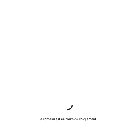
Le contenu est en cours de chargement