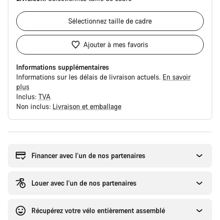
Sélectionnez
taille de cadre
Ajouter à mes favoris
Informations supplémentaires
Informations sur les délais de livraison actuels.
En savoir
plus
Inclus:
TVA
Non inclus:
Livraison et emballage
Raisons
d’achat
Financer avec l’un de nos partenaires
Louer avec l’un de nos partenaires
Récupérez votre vélo entièrement assemblé