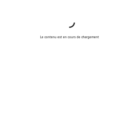
Le contenu est en cours de chargement