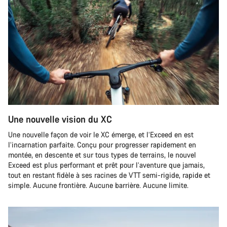
Une nouvelle vision du XC
Une nouvelle façon de voir le XC émerge, et l’Exceed en est
l’incarnation parfaite. Conçu pour progresser rapidement en
montée, en descente et sur tous types de terrains, le nouvel
Exceed est plus performant et prêt pour l’aventure que jamais,
tout en restant fidèle à ses racines de VTT semi-rigide, rapide et
simple. Aucune frontière. Aucune barrière. Aucune limite.