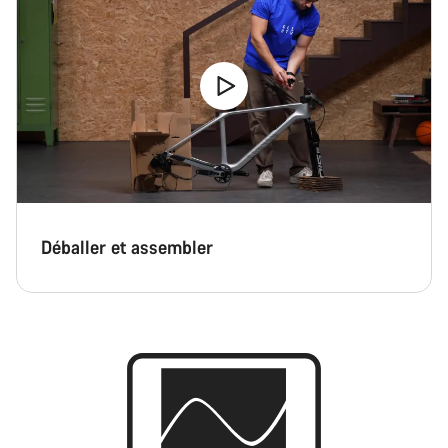
Déballer et assembler