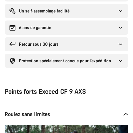
Un self-assemblage facilité
6 ans de garantie
Retour sous 30 jours
Protection spécialement conçue pour l’expédition
Points forts Exceed CF 9 AXS
Roulez sans limites