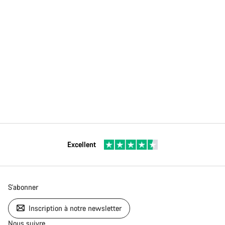
Excellent
S'abonner
Inscription à notre newsletter
Nous suivre