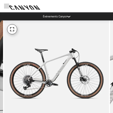
Événements Canyon