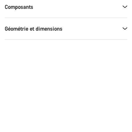
Composants
Géométrie et dimensions