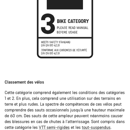
Classement des vélos
Cette catégorie comprend également les conditions des catégories
1 et 2. En plus, cela comprend une utilisation sur des terrains en
terre et plus rudes. La spectre de compétences de ces vélos peut
comprendre des sauts occasionnels jusqu'à une hauteur maximale
de 60 cm. Des sauts de cette ampleur peuvent néanmoins causer
des blessures en cas de chutes à l’atterrissage. Sont compris dans
cette catégorie les
VTT semi-rigides
et les
tout-suspendus
.