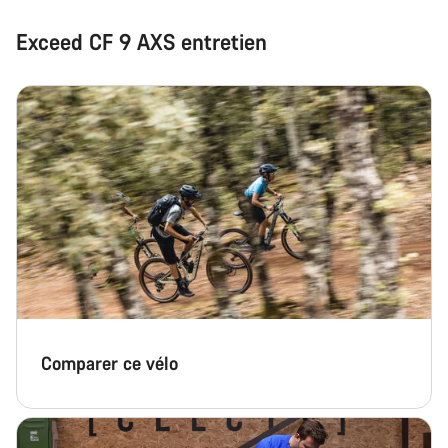
Exceed CF 9 AXS entretien
Comparer ce vélo