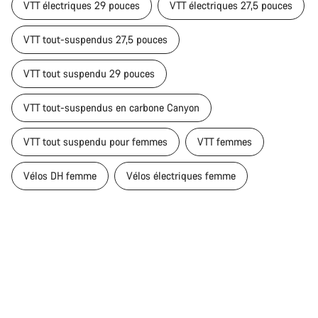
VTT électriques 29 pouces
VTT électriques 27,5 pouces
VTT tout-suspendus 27,5 pouces
VTT tout suspendu 29 pouces
VTT tout-suspendus en carbone Canyon
VTT tout suspendu pour femmes
VTT femmes
Vélos DH femme
Vélos électriques femme