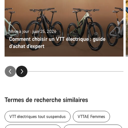
Mise à jour : juin 25, 2026
Comment choisir un VTT électrique : guide
d’achat d’expert
Termes de recherche similaires
VTT électriques tout suspendus
VTTAE Femmes