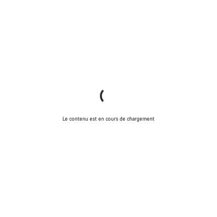
Le contenu est en cours de chargement