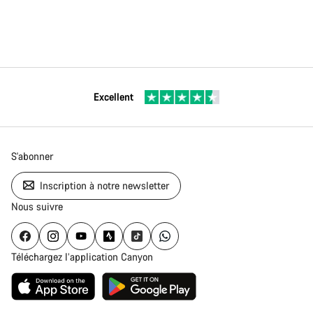
Excellent
S'abonner
Inscription à notre newsletter
Nous suivre
Téléchargez l’application Canyon