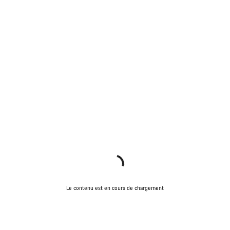
Le contenu est en cours de chargement