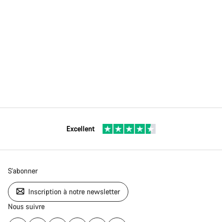
Excellent
S'abonner
Inscription à notre newsletter
Nous suivre