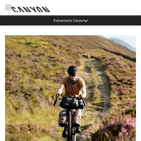
Événements Canyon