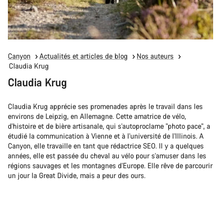
Canyon
Actualités et articles de blog
Nos auteurs
Claudia Krug
Claudia Krug
Claudia Krug apprécie ses promenades après le travail dans les
environs de Leipzig, en Allemagne. Cette amatrice de vélo,
d'histoire et de bière artisanale, qui s'autoproclame "photo pace", a
étudié la communication à Vienne et à l'université de l'Illinois. A
Canyon, elle travaille en tant que rédactrice SEO. Il y a quelques
années, elle est passée du cheval au vélo pour s'amuser dans les
régions sauvages et les montagnes d'Europe. Elle rêve de parcourir
un jour la Great Divide, mais a peur des ours.