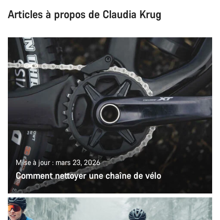
Articles à propos de Claudia Krug
Mise à jour : mars 23, 2026
Comment nettoyer une chaîne de vélo