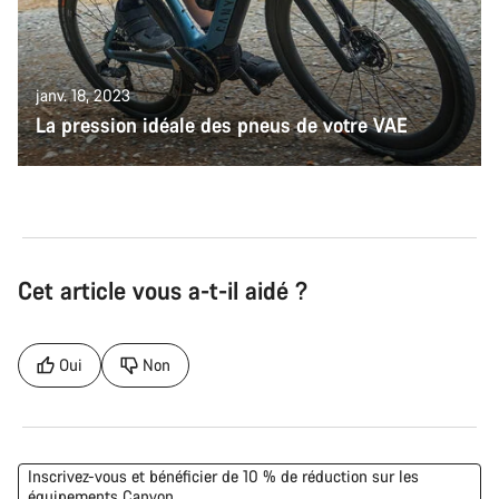
janv. 18, 2023
La pression idéale des pneus de votre VAE
Cet article vous a-t-il aidé ?
Oui
Non
Inscrivez-vous et bénéficier de 10 % de réduction sur les
équipements Canyon