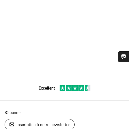
Excellent
S'abonner
Inscription à notre newsletter