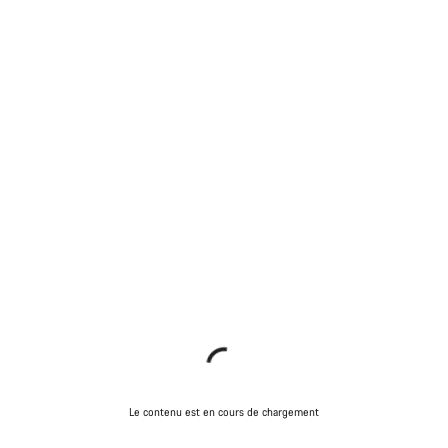
Le contenu est en cours de chargement