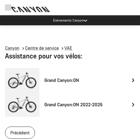
Événements Canyon
Canyon
Centre de service
VAE
Assistance pour vos vélos:
Grand Canyon:ON
Grand Canyon:ON 2022-2025
Précédent