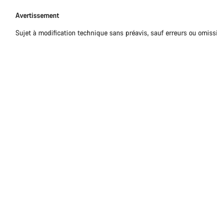
Avertissement
Sujet à modification technique sans préavis, sauf erreurs ou omiss