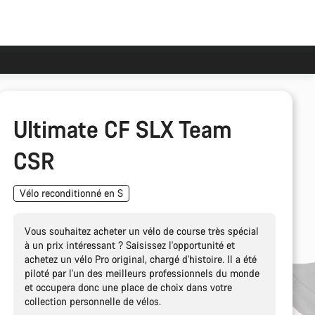
Ultimate CF SLX Team
CSR
Vélo reconditionné en S
Vous souhaitez acheter un vélo de course très spécial
à un prix intéressant ? Saisissez l'opportunité et
achetez un vélo Pro original, chargé d'histoire. Il a été
piloté par l'un des meilleurs professionnels du monde
et occupera donc une place de choix dans votre
collection personnelle de vélos.