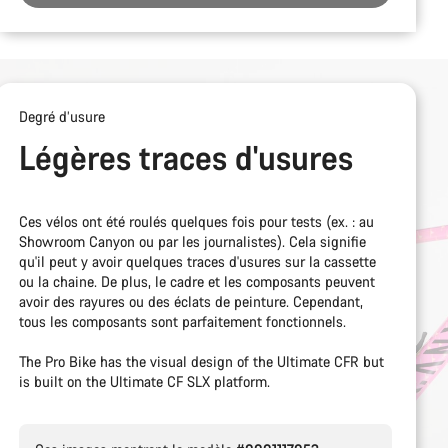
Degré d’usure
Légères traces d'usures
Ces vélos ont été roulés quelques fois pour tests (ex. : au
Showroom Canyon ou par les journalistes). Cela signifie
qu'il peut y avoir quelques traces d'usures sur la cassette
ou la chaine. De plus, le cadre et les composants peuvent
avoir des rayures ou des éclats de peinture. Cependant,
tous les composants sont parfaitement fonctionnels.
The Pro Bike has the visual design of the Ultimate CFR but
is built on the Ultimate CF SLX platform.