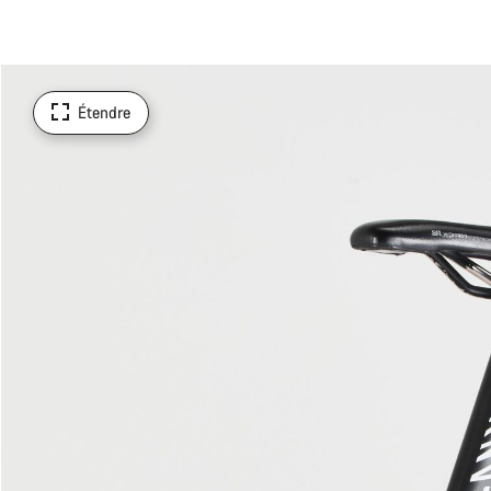
Étendre