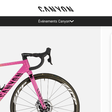
Événements Canyon