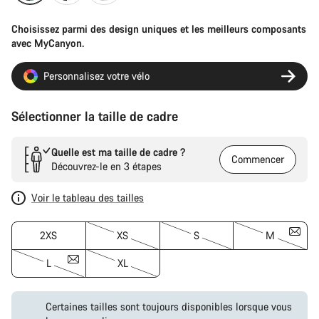
Choisissez parmi des design uniques et les meilleurs composants
avec MyCanyon.
Personnalisez votre vélo
Sélectionner la taille de cadre
Quelle est ma taille de cadre ?
Commencer
Découvrez-le en 3 étapes
Voir le tableau des tailles
2XS
XS
S
M
L
XL
Certaines tailles sont toujours disponibles lorsque vous