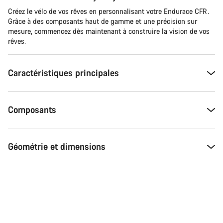
Créez le vélo de vos rêves en personnalisant votre Endurace CFR.
Grâce à des composants haut de gamme et une précision sur
mesure, commencez dès maintenant à construire la vision de vos
rêves.
Caractéristiques principales
Composants
Géométrie et dimensions