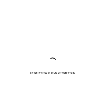
Le contenu est en cours de chargement