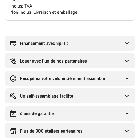
Inclus:
TVA
Non inclus:
Livraison et emballage
Raisons
d’achat
Financement avec Splitit
Louer avec l’un de nos partenaires
Récupérez votre vélo entièrement assemblé
Un self-assemblage facilité
6 ans de garantie
Plus de 300 ateliers partenaires