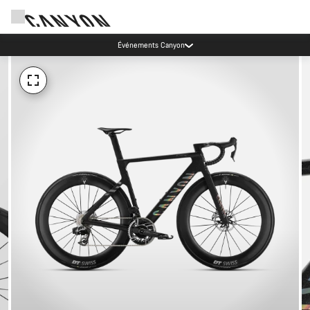
Événements Canyon