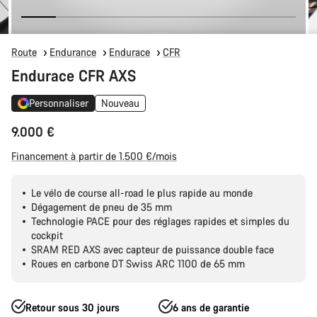
Route
Endurance
Endurace
CFR
Endurace CFR AXS
Personnaliser
Nouveau
9.000 €
Financement à partir de 1.500 €/mois
Le vélo de course all-road le plus rapide au monde
Dégagement de pneu de 35 mm
Technologie PACE pour des réglages rapides et simples du
cockpit
SRAM RED AXS avec capteur de puissance double face
Roues en carbone DT Swiss ARC 1100 de 65 mm
Retour sous 30 jours
6 ans de garantie