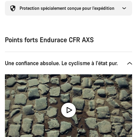
Protection spécialement conçue pour l’expédition
Points forts Endurace CFR AXS
Une confiance absolue. Le cyclisme à l'état pur.