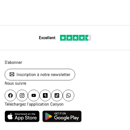
Excellent
S'abonner
Inscription à notre newsletter
Nous suivre
Téléchargez l’application Canyon