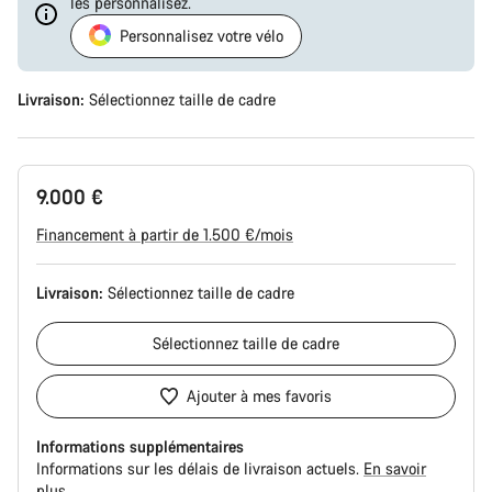
les personnalisez.
Personnalisez votre vélo
Livraison:
Sélectionnez
taille de cadre
9.000 €
Financement à partir de 1.500 €/mois
Livraison:
Sélectionnez
taille de cadre
Sélectionnez
taille de cadre
Ajouter à mes favoris
Informations supplémentaires
Informations sur les délais de livraison actuels.
En savoir
plus