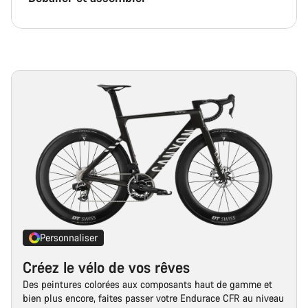
Personnaliser
Créez le vélo de vos rêves
Des peintures colorées aux composants haut de gamme et
bien plus encore, faites passer votre Endurace CFR au niveau