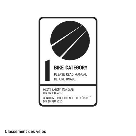
Classement des vélos