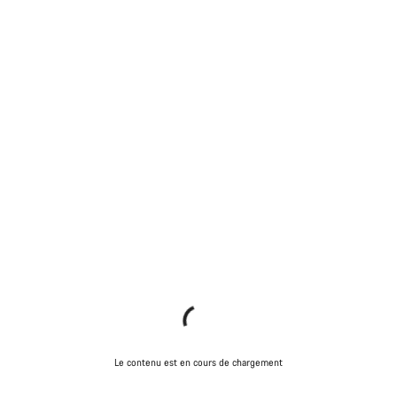
Le contenu est en cours de chargement