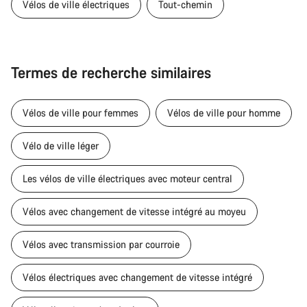
Vélos de ville électriques
Tout-chemin
Termes de recherche similaires
Vélos de ville pour femmes
Vélos de ville pour homme
Vélo de ville léger
Les vélos de ville électriques avec moteur central
Vélos avec changement de vitesse intégré au moyeu
Vélos avec transmission par courroie
Vélos électriques avec changement de vitesse intégré