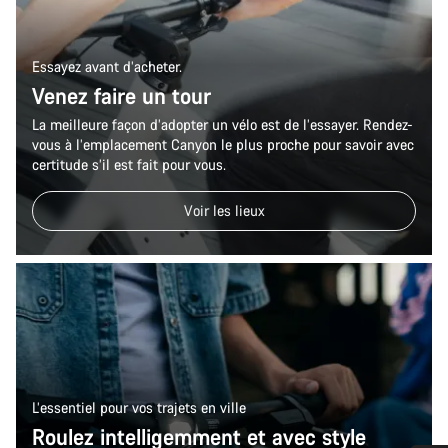
Essayez avant d’acheter.
Venez faire un tour
La meilleure façon d’adopter un vélo est de l’essayer. Rendez-
vous à l’emplacement Canyon le plus proche pour savoir avec
certitude s’il est fait pour vous.
Voir les lieux
L’essentiel pour vos trajets en ville
Roulez intelligemment et avec style