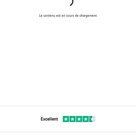
Le contenu est en cours de chargement
Excellent