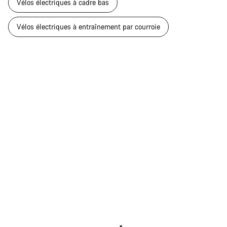
Vélos électriques à cadre bas
Vélos électriques à entraînement par courroie