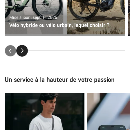
Mise à jour : sept. 11, 2025
Vélo hybride ou vélo urbain, lequel choisir ?
Un service à la hauteur de votre passion