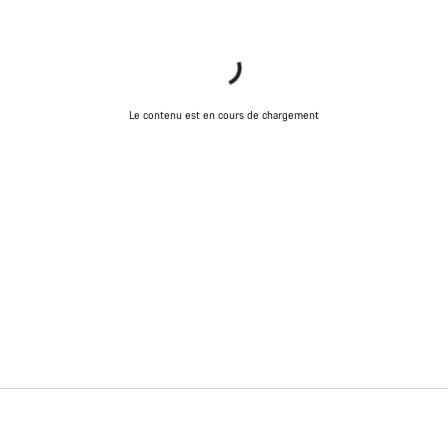
Nos exp
Le contenu est en cours de chargement