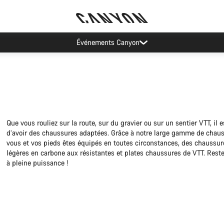
Événements Canyon
Que vous rouliez sur la route, sur du gravier ou sur un sentier VTT, il e
d’avoir des chaussures adaptées. Grâce à notre large gamme de chaus
vous et vos pieds êtes équipés en toutes circonstances, des chaussur
légères en carbone aux résistantes et plates chaussures de VTT. Rest
à pleine puissance !