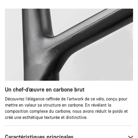
Un chef-d’œuvre en carbone brut
Découvrez l'élégance raffinée de l'artwork de ce vélo, conçu pour
mettre en valeur sa structure en carbone. En révélant la
composition complexe du carbone, nous avons réduit le poids et
créé une esthétique texturée et distinctive.
Caractéristiques principales