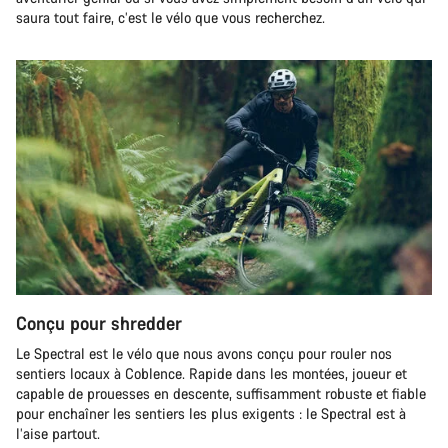
saura tout faire, c’est le vélo que vous recherchez.
Conçu pour shredder
Le Spectral est le vélo que nous avons conçu pour rouler nos
sentiers locaux à Coblence. Rapide dans les montées, joueur et
capable de prouesses en descente, suffisamment robuste et fiable
pour enchaîner les sentiers les plus exigents : le Spectral est à
l’aise partout.