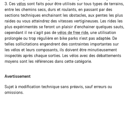
3. Ces
vélos
sont faits pour être utilisés sur tous types de terrains,
entre les chemins secs, durs et roulants, en passant par des
sections techniques enchainant les obstacles, aux pentes les plus
raides ou vous atteindrez des vitesses vertigineuses. Les rides les
plus expérimentés se feront un plaisir d’enchainer quelques sauts,
cependant il ne s’agit pas de
vélos de free ride
, une utilisation
prolongée ou trop régulière en bike parks n’est pas adaptée. De
telles sollicitations engendrent des contraintes importantes sur
les vélos et leurs composants, ils doivent être minutieusement
inspectés après chaque sorties. Les vélos avec des débattements
moyens sont les références dans cette catégorie.
Avertissement
Sujet à modification technique sans préavis, sauf erreurs ou
omissions.