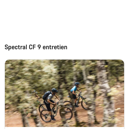
Spectral CF 9 entretien