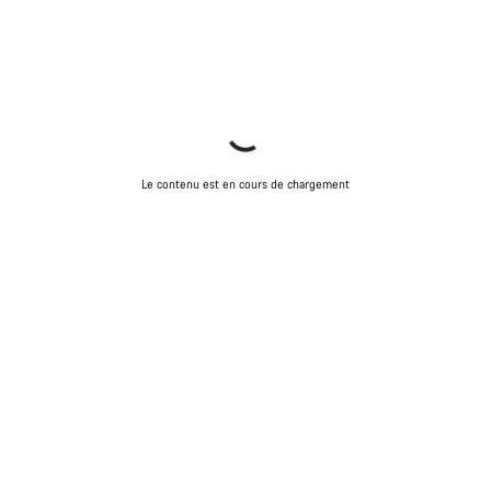
Le contenu est en cours de chargement