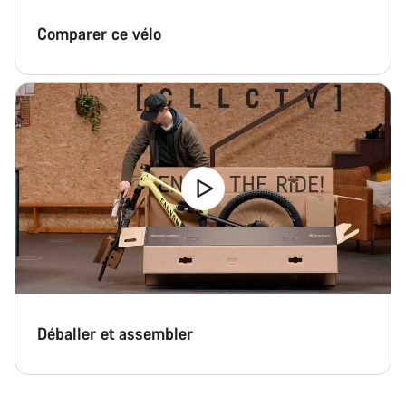
Comparer ce vélo
Déballer et assembler