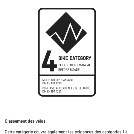
Classement des vélos
Cette catégorie couvre également les exigences des catégories 1 à