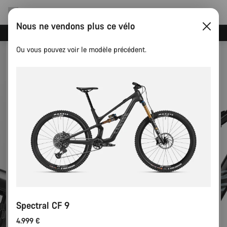
Nous ne vendons plus ce vélo
Événements Canyon
Ou vous pouvez voir le modèle précédent.
Spectral CF 9
4.999 €