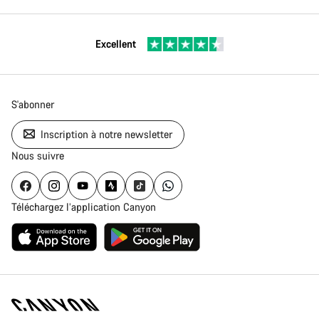
Excellent
S'abonner
Inscription à notre newsletter
Nous suivre
Téléchargez l’application Canyon