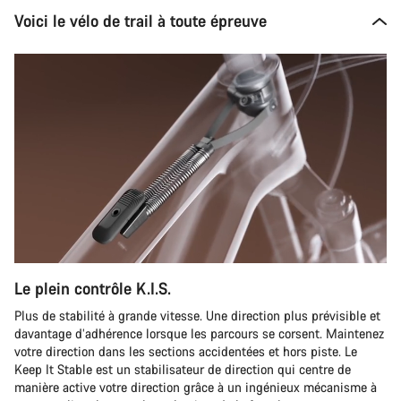
Voici le vélo de trail à toute épreuve
Le plein contrôle K.I.S.
Plus de stabilité à grande vitesse. Une direction plus prévisible et
davantage d’adhérence lorsque les parcours se corsent. Maintenez
votre direction dans les sections accidentées et hors piste. Le
Keep It Stable est un stabilisateur de direction qui centre de
manière active votre direction grâce à un ingénieux mécanisme à