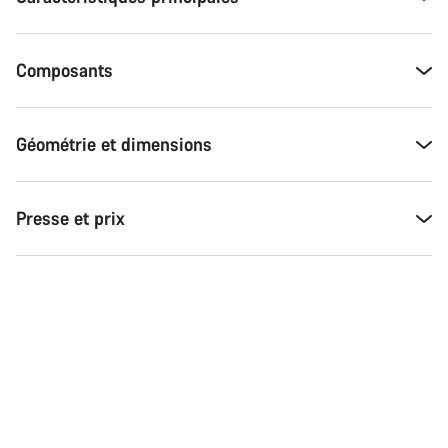
Composants
Géométrie et dimensions
Presse et prix