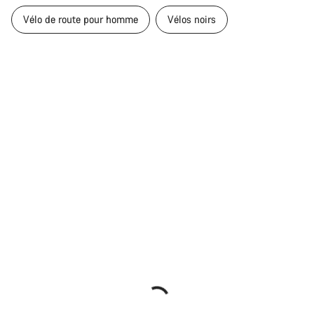
Vélo de route pour homme
Vélos noirs