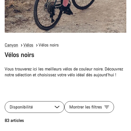
Canyon
Vélos
Vélos noirs
Vélos noirs
Vous trouverez ici les meilleurs vélos de couleur noire. Découvrez
notre sélection et choisissez votre vélo idéal dès aujourd’hui !
Disponibilité
Montrer les filtres
83 articles