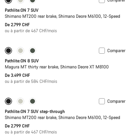
Pathlite:ON 7 SUV
Shimano MT200 rear brake, Shimano Deore M6100, 12-Speed
De 2.799 CHF
ou à partir de 467 CHF/mois
Comparer
Pathlite:ON 8 SUV
Magura MT thirty rear brake, Shimano Deore XT M8100
De 3.499 CHF
ou à partir de 584 CHF/mois
Comparer
Pathlite:ON 7 SUV step-through
Shimano MT200 rear brake, Shimano Deore M6100, 12-Speed
De 2.799 CHF
ou à partir de 467 CHF/mois