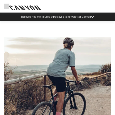
Recevez nos meilleures offres avec la newsletter Canyon