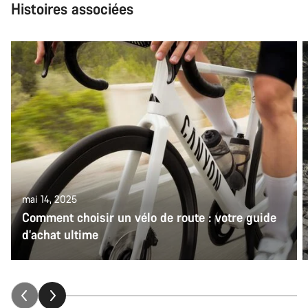
Histoires associées
mai 14, 2025
Comment choisir un vélo de route : votre guide
d’achat ultime