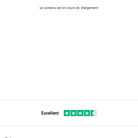
Le contenu est en cours de chargement
Excellent