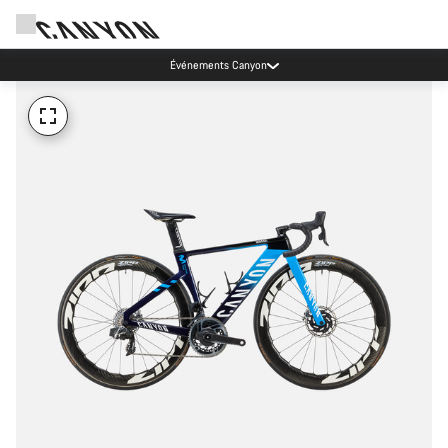
Événements Canyon