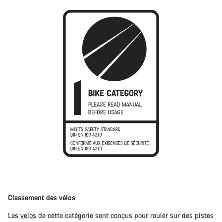
Classement des vélos
Les
vélos
de cette catégorie sont conçus pour rouler sur des pistes