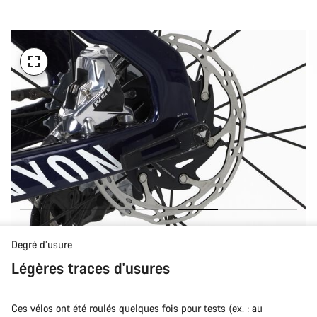
d’achat
Degré d’usure
Légères traces d'usures
Ces vélos ont été roulés quelques fois pour tests (ex. : au