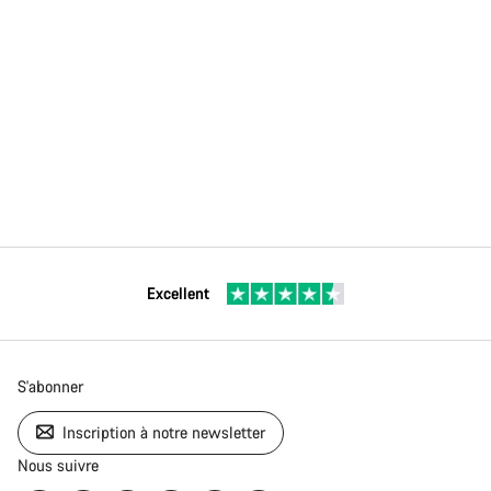
Excellent
S'abonner
Inscription à notre newsletter
Nous suivre