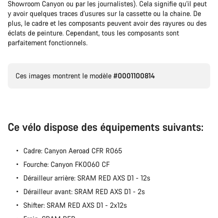
Showroom Canyon ou par les journalistes). Cela signifie qu'il peut
y avoir quelques traces d'usures sur la cassette ou la chaine. De
plus, le cadre et les composants peuvent avoir des rayures ou des
éclats de peinture. Cependant, tous les composants sont
parfaitement fonctionnels.
Ces images montrent le modèle
#0001100814
Ce vélo dispose des équipements suivants:
Cadre: Canyon Aeroad CFR R065
Fourche: Canyon FK0060 CF
Dérailleur arrière: SRAM RED AXS D1 - 12s
Dérailleur avant: SRAM RED AXS D1 - 2s
Shifter: SRAM RED AXS D1 - 2x12s