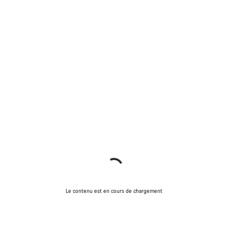
Le contenu est en cours de chargement