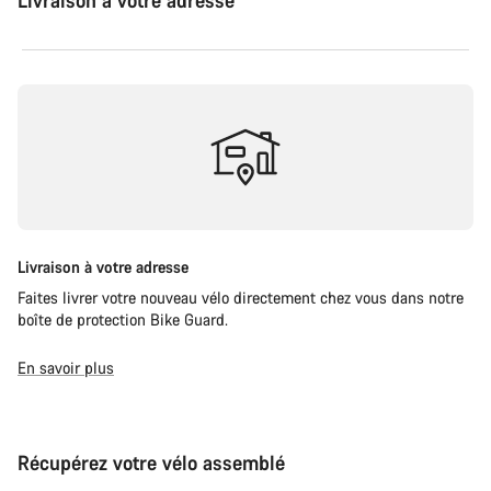
Livraison à votre adresse
Livraison à votre adresse
Faites livrer votre nouveau vélo directement chez vous dans notre
boîte de protection Bike Guard.
En savoir plus
Récupérez votre vélo assemblé