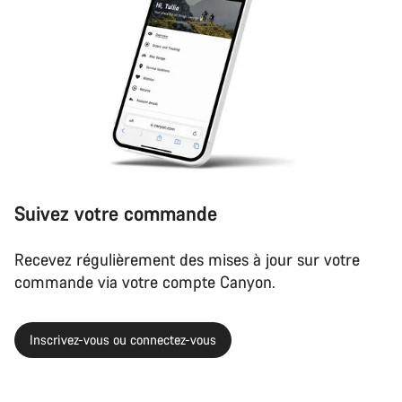
Suivez votre commande
Recevez régulièrement des mises à jour sur votre
commande via votre compte Canyon.
Inscrivez-vous ou connectez-vous