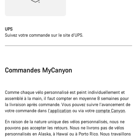
UPS
Suivez votre commande sur le site d’UPS.
Commandes MyCanyon
Comme chaque vélo personnalisé est peint individuellement et
assemblé à la main, il faut compter en moyenne 8 semaines pour
la livraison après commande. Vous pouvez suivre l’avancement de
votre commande dans
l’application
ou via votre
compte Canyon
.
En raison de la nature unique des vélos personnalisés, nous ne
pouvons pas accepter les retours. Nous ne livrons pas de vélos
personnalisés en Alaska, à Hawaï ou à Porto Rico. Nous travaillons