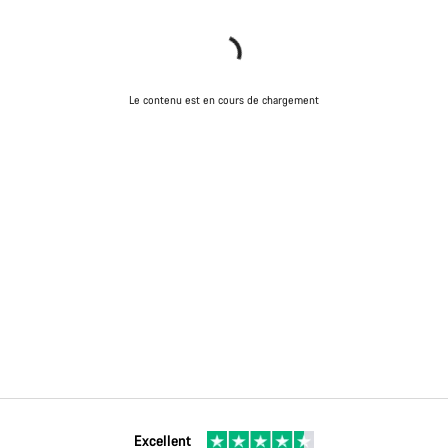
Le contenu est en cours de chargement
Excellent