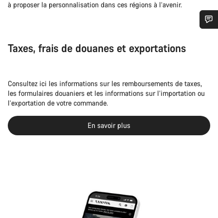
à proposer la personnalisation dans ces régions à l’avenir.
Besoin d’aide ?
Taxes, frais de douanes et exportations
Nos experts du service client vous attendent pour
répondre à vos questions.
Consultez ici les informations sur les remboursements de taxes,
les formulaires douaniers et les informations sur l’importation ou
l’exportation de votre commande.
Démarrer le Chat
En savoir plus
Fermer