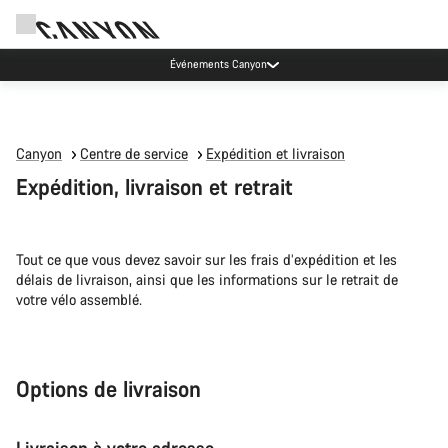
Événements Canyon
Canyon
Centre de service
Expédition et livraison
Expédition, livraison et retrait
Tout ce que vous devez savoir sur les frais d’expédition et les
délais de livraison, ainsi que les informations sur le retrait de
votre vélo assemblé.
Options de livraison