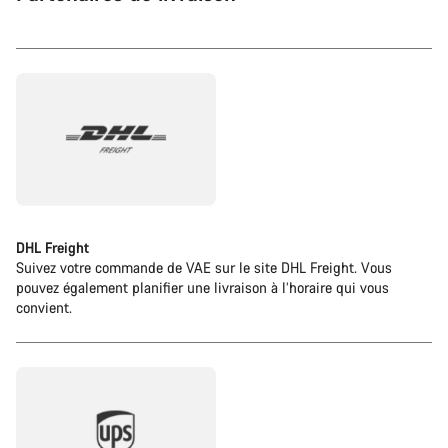
DHL Freight
Suivez votre commande de VAE sur le site DHL Freight. Vous
pouvez également planifier une livraison à l’horaire qui vous
convient.