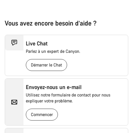
Vous avez encore besoin d’aide ?
Live Chat
Parlez à un expert de Canyon.
Démarrer le Chat
Envoyez-nous un e-mail
Utilisez notre formulaire de contact pour nous
expliquer votre problème.
Commencer