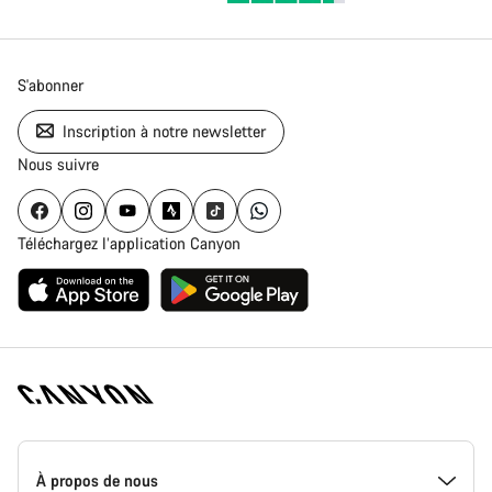
S'abonner
Inscription à notre newsletter
Nous suivre
Téléchargez l’application Canyon
Page
d'accueil
À propos de nous