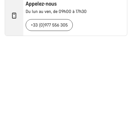
Appelez-nous
Du lun au ven, de 09h00 à 17h30
+33 (0)977 556 305