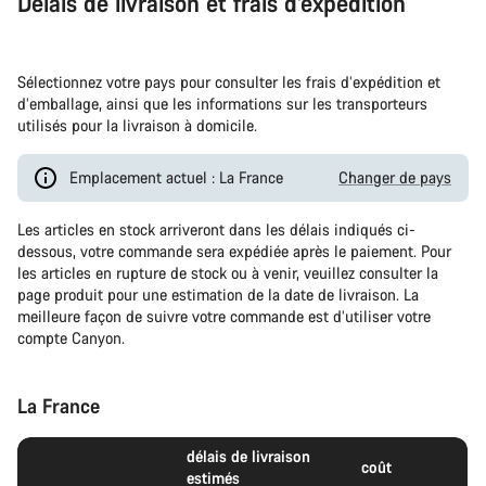
Délais de livraison et frais d’expédition
Sélectionnez votre pays pour consulter les frais d’expédition et
d’emballage, ainsi que les informations sur les transporteurs
utilisés pour la livraison à domicile.
Emplacement actuel : La France
Changer de pays
Les articles en stock arriveront dans les délais indiqués ci-
dessous, votre commande sera expédiée après le paiement. Pour
les articles en rupture de stock ou à venir, veuillez consulter la
page produit pour une estimation de la date de livraison. La
meilleure façon de suivre votre commande est d’utiliser votre
compte Canyon.
La France
délais de livraison
coût
estimés