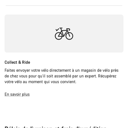
Collect & Ride
Faites envoyer votre vélo directement à un magasin de vélo près
de chez vous pour qu’il soit assemblé par un expert. Récupérez
votre vélo au moment qui vous convient.
En savoir plus