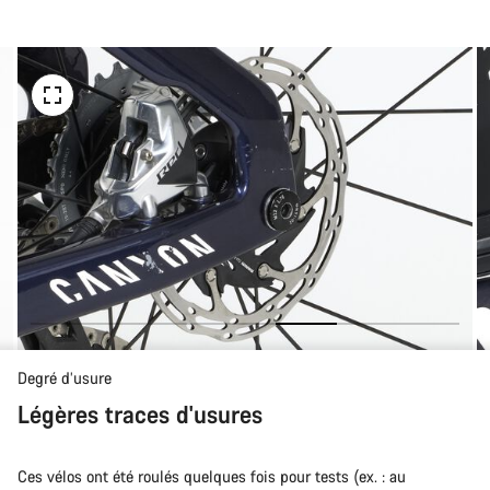
d’achat
Degré d’usure
Légères traces d'usures
Ces vélos ont été roulés quelques fois pour tests (ex. : au