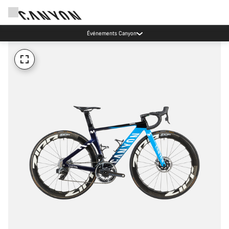
Événements Canyon