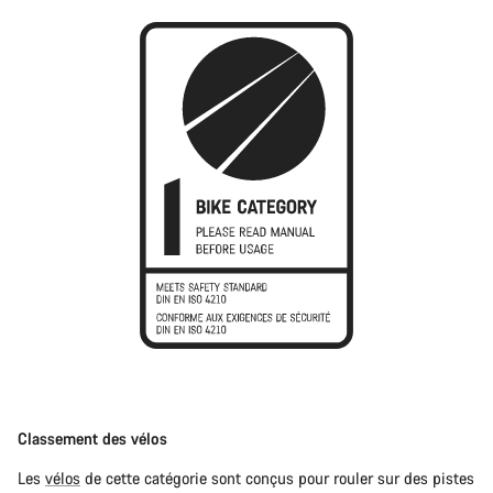
Classement des vélos
Les
vélos
de cette catégorie sont conçus pour rouler sur des pistes