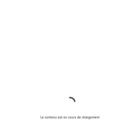
Le contenu est en cours de chargement