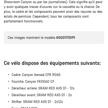
Showroom Canyon ou par les journalistes). Cela signifie qu'il peut
y avoir quelques traces d'usures sur la cassette ou la chaine. De
plus, le cadre et les composants peuvent avoir des rayures ou des
éclats de peinture. Cependant, tous les composants sont
parfaitement fonctionnels.
Ces images montrent le modèle
#0001111091
Ce vélo dispose des équipements suivants:
Cadre: Canyon Aeroad CFR R065
Fourche: Canyon FK0060 CF
Dérailleur arrière: SRAM RED AXS D1 - 12s
Dérailleur avant: SRAM RED AXS D1 - 2s
Shifter: SRAM RED AXS D1 - 2x12s