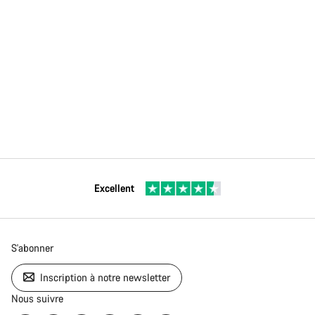
Excellent
S'abonner
Inscription à notre newsletter
Nous suivre