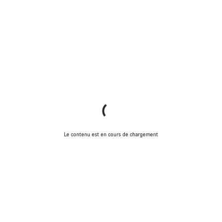
Le contenu est en cours de chargement