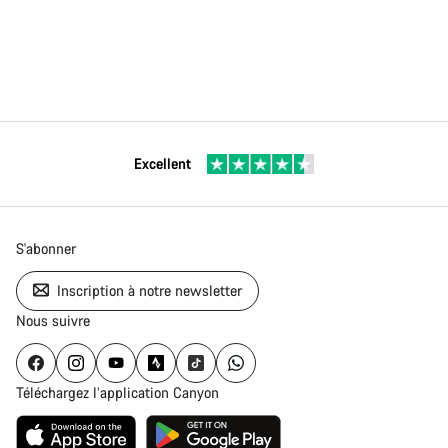
Excellent
S'abonner
Inscription à notre newsletter
Nous suivre
Téléchargez l’application Canyon