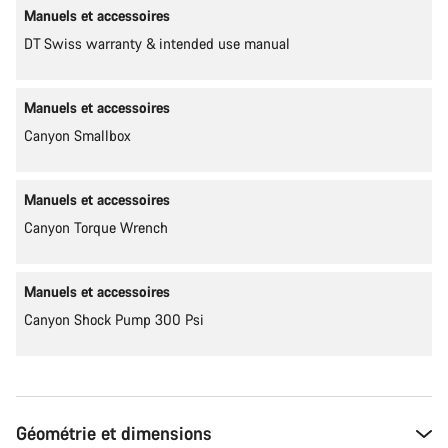
Manuels et accessoires
DT Swiss warranty & intended use manual
Manuels et accessoires
Canyon Smallbox
Manuels et accessoires
Canyon Torque Wrench
Manuels et accessoires
Canyon Shock Pump 300 Psi
Géométrie et dimensions