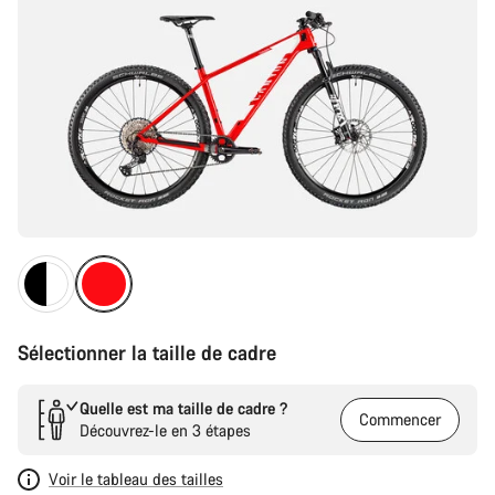
Sélectionner la taille de cadre
Quelle est ma taille de cadre ?
Commencer
Découvrez-le en 3 étapes
Voir le tableau des tailles