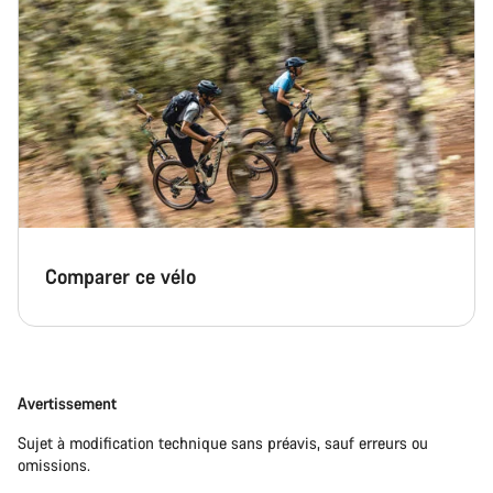
Comparer ce vélo
Avertissement
Sujet à modification technique sans préavis, sauf erreurs ou
omissions.