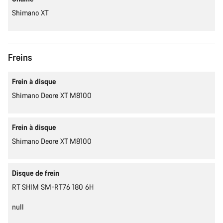
Shimano XT
Freins
Frein à disque
Shimano Deore XT M8100
Frein à disque
Shimano Deore XT M8100
Disque de frein
RT SHIM SM-RT76 180 6H
null