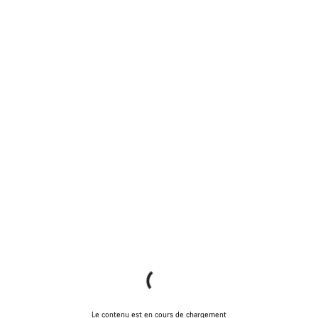
Le contenu est en cours de chargement