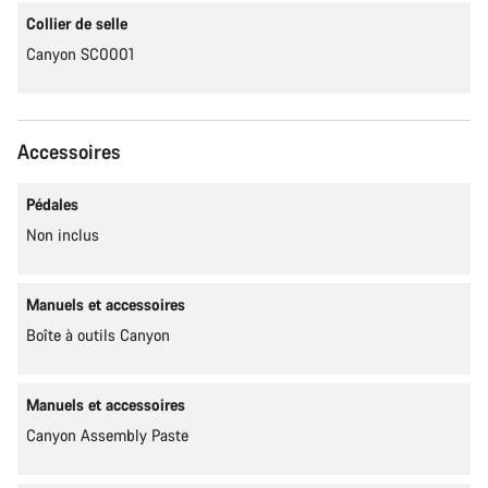
Collier de selle
Canyon SC0001
Accessoires
Pédales
Non inclus
Manuels et accessoires
Boîte à outils Canyon
Manuels et accessoires
Canyon Assembly Paste