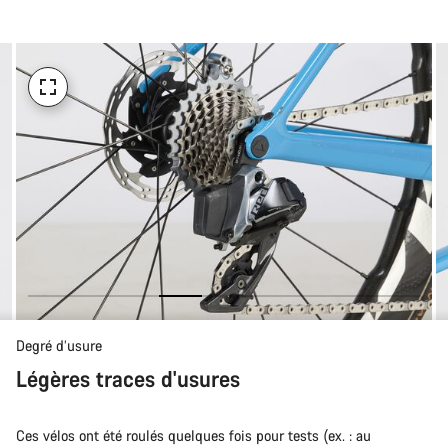
d’achat
Degré d’usure
Légères traces d'usures
Ces vélos ont été roulés quelques fois pour tests (ex. : au