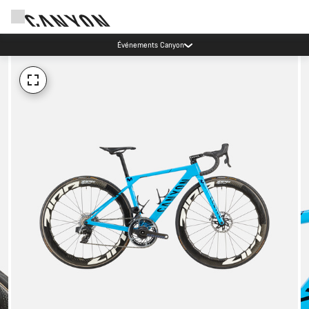
Événements Canyon