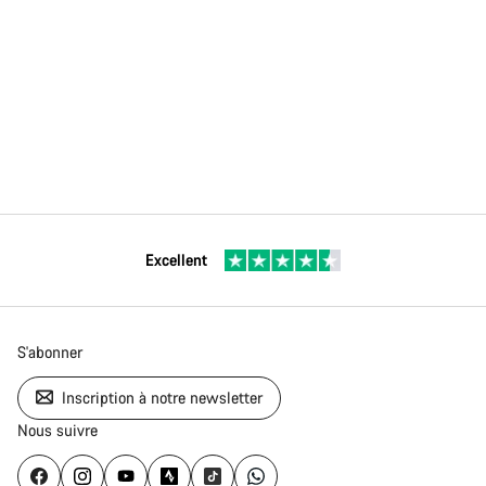
Excellent
S'abonner
Inscription à notre newsletter
Nous suivre