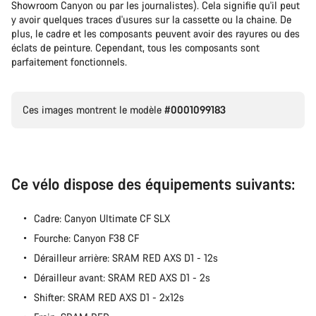
Showroom Canyon ou par les journalistes). Cela signifie qu'il peut
y avoir quelques traces d'usures sur la cassette ou la chaine. De
plus, le cadre et les composants peuvent avoir des rayures ou des
éclats de peinture. Cependant, tous les composants sont
parfaitement fonctionnels.
Ces images montrent le modèle
#0001099183
Ce vélo dispose des équipements suivants:
Cadre: Canyon Ultimate CF SLX
Fourche: Canyon F38 CF
Dérailleur arrière: SRAM RED AXS D1 - 12s
Dérailleur avant: SRAM RED AXS D1 - 2s
Shifter: SRAM RED AXS D1 - 2x12s