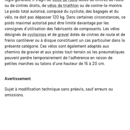
ou de cintres droits, de
vélos de triathlon
ou de contre-la-montre.
Le poids total autorisé, composé du cycliste, des bagages et du
vélo, ne doit pas dépasser 120 kg. Dans certaines circonstances, ce
poids maximal autorisé peut être limité davantage par les
consignes d’utilisation des fabricants de composants. Les vélos
désignés de
cyclocross
et de
gravel
dotés de cintres de route et de
freins cantilever ou à disque constituent un cas particulier dans la
présente catégorie. Ces vélos sont également adaptés aux
chemins de gravier et aux pistes tout-terrain où les pneumatiques
peuvent perdre temporairement de l’adhérence en raison de
petites marches ou talons d’une hauteur de 15 à 20 cm.
Avertissement
Sujet à modification technique sans préavis, sauf erreurs ou
omissions.