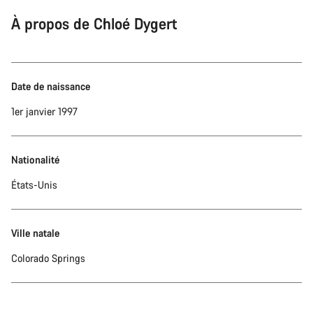
À propos de Chloé Dygert
Date de naissance
1er janvier 1997
Nationalité
États-Unis
Ville natale
Colorado Springs