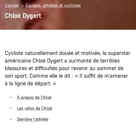
Canyon
Équipes, athlètes et cyclistes
Chloé Dygert
Cycliste naturellement douée et motivée, la superstar
américaine Chloé Dygert a surmonté de terribles
blessures et difficultés pour revenir au sommet de
son sport. Comme elle le dit : « Il suffit de m’amener
à la ligne de départ. »
À propos de Chloé
Les vélos de Chloé
Derrière l’athlète