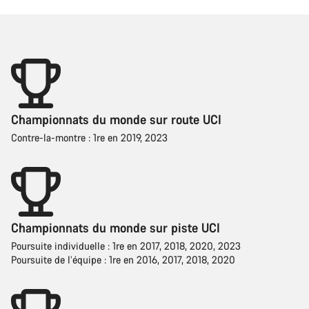
Championnats du monde sur route UCI
Contre-la-montre : 1re en 2019, 2023
Championnats du monde sur piste UCI
Poursuite individuelle : 1re en 2017, 2018, 2020, 2023
Poursuite de l’équipe : 1re en 2016, 2017, 2018, 2020