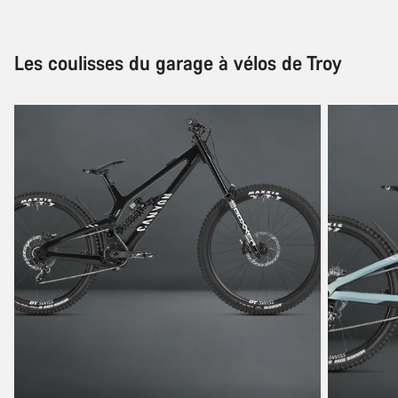
Les coulisses du garage à vélos de Troy