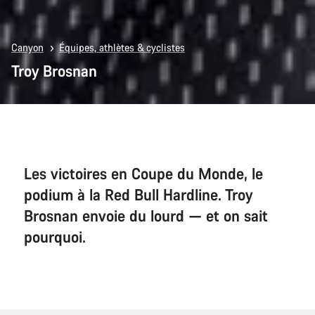
Canyon
Équipes, athlètes & cyclistes
Troy Brosnan
Les victoires en Coupe du Monde, le
podium à la Red Bull Hardline. Troy
Brosnan envoie du lourd — et on sait
pourquoi.