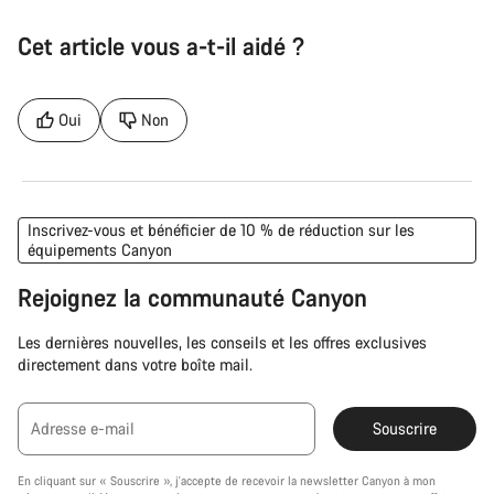
Cet article vous a-t-il aidé ?
Oui
Non
Inscrivez-vous et bénéficier de 10 % de réduction sur les
équipements Canyon
Rejoignez la communauté Canyon
Les dernières nouvelles, les conseils et les offres exclusives
directement dans votre boîte mail.
Adresse e-mail
Souscrire
En cliquant sur « Souscrire », j'accepte de recevoir la newsletter Canyon à mon