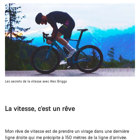
Les secrets de la vitesse avec Alec Briggs
La vitesse, c’est un rêve
Mon rêve de vitesse est de prendre un virage dans une dernière
ligne droite qui me précipite à 150 mètres de la ligne d’arrivée.