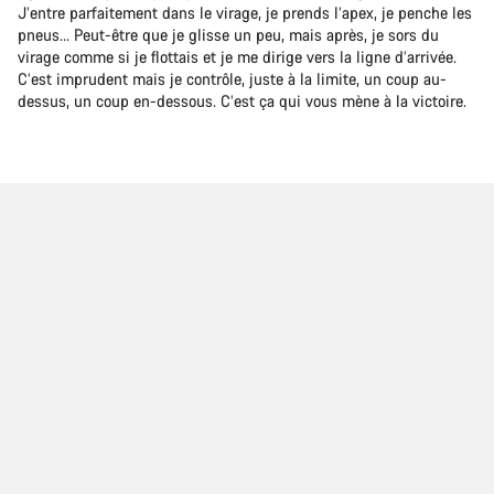
J’entre parfaitement dans le virage, je prends l’apex, je penche les
pneus… Peut-être que je glisse un peu, mais après, je sors du
virage comme si je flottais et je me dirige vers la ligne d’arrivée.
C’est imprudent mais je contrôle, juste à la limite, un coup au-
dessus, un coup en-dessous. C’est ça qui vous mène à la victoire.