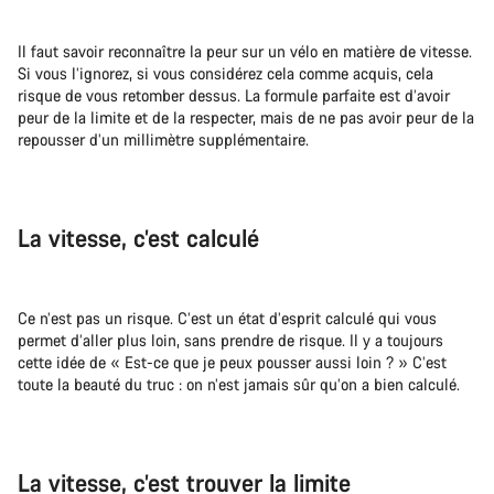
Il faut savoir reconnaître la peur sur un vélo en matière de vitesse.
Si vous l’ignorez, si vous considérez cela comme acquis, cela
risque de vous retomber dessus. La formule parfaite est d’avoir
peur de la limite et de la respecter, mais de ne pas avoir peur de la
repousser d’un millimètre supplémentaire.
La vitesse, c’est calculé
Ce n’est pas un risque. C’est un état d’esprit calculé qui vous
permet d’aller plus loin, sans prendre de risque. Il y a toujours
cette idée de « Est-ce que je peux pousser aussi loin ? » C’est
toute la beauté du truc : on n’est jamais sûr qu’on a bien calculé.
La vitesse, c’est trouver la limite