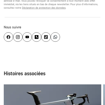
adresse e-mail. Vous pouvez révoquer ce consentement à tout moment avec effet
immédiat, via les liens situés en bas de chaque newsletter. Pour plus d’informations,
consultez notre
Déclaration de protection des données
.
Nous suivre
Histoires associées