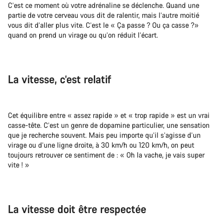
C’est ce moment où votre adrénaline se déclenche. Quand une
partie de votre cerveau vous dit de ralentir, mais l’autre moitié
vous dit d’aller plus vite. C’est le « Ça passe ? Ou ça casse ?»
quand on prend un virage ou qu’on réduit l’écart.
La vitesse, c’est relatif
Cet équilibre entre « assez rapide » et « trop rapide » est un vrai
casse-tête. C’est un genre de dopamine particulier, une sensation
que je recherche souvent. Mais peu importe qu’il s’agisse d’un
virage ou d’une ligne droite, à 30 km/h ou 120 km/h, on peut
toujours retrouver ce sentiment de : « Oh la vache, je vais super
vite ! »
La vitesse doit être respectée