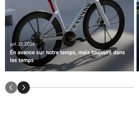
juil. 21, 2026
En avance sur notre temps, mais toujours dans
les temps