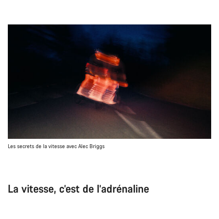
Les secrets de la vitesse avec Alec Briggs
La vitesse, c’est de l’adrénaline