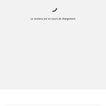
Le contenu est en cours de chargement