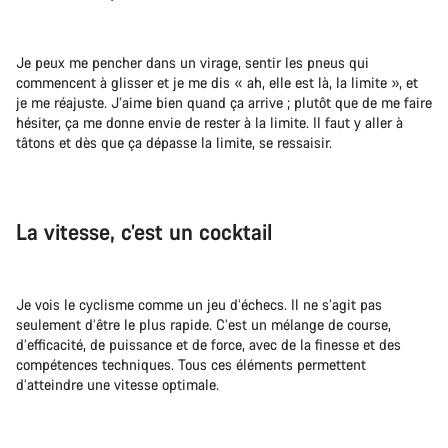
Je peux me pencher dans un virage, sentir les pneus qui
commencent à glisser et je me dis « ah, elle est là, la limite », et
je me réajuste. J’aime bien quand ça arrive ; plutôt que de me faire
hésiter, ça me donne envie de rester à la limite. Il faut y aller à
tâtons et dès que ça dépasse la limite, se ressaisir.
La vitesse, c’est un cocktail
Je vois le cyclisme comme un jeu d’échecs. Il ne s’agit pas
seulement d’être le plus rapide. C’est un mélange de course,
d’efficacité, de puissance et de force, avec de la finesse et des
compétences techniques. Tous ces éléments permettent
d’atteindre une vitesse optimale.