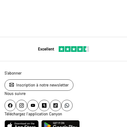
Excellent
S'abonner
Inscription à notre newsletter
Nous suivre
Téléchargez l’application Canyon