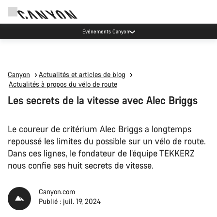
Événements Canyon
Canyon
Actualités et articles de blog
Actualités à propos du vélo de route
Les secrets de la vitesse avec Alec Briggs
Le coureur de critérium Alec Briggs a longtemps
repoussé les limites du possible sur un vélo de route.
Dans ces lignes, le fondateur de l’équipe TEKKERZ
nous confie ses huit secrets de vitesse.
Canyon.com
Publié : juil. 19, 2024