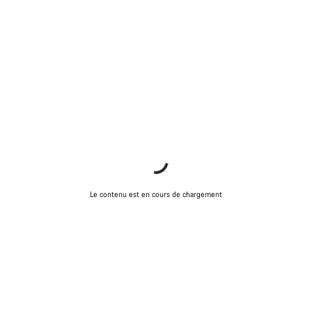
Le contenu est en cours de chargement