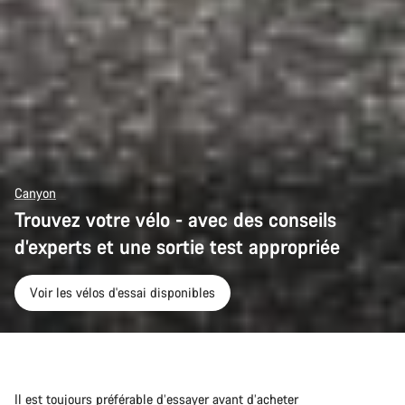
Canyon
Trouvez votre vélo - avec des conseils
d’experts et une sortie test appropriée
Voir les vélos d'essai disponibles
Il est toujours préférable d’essayer avant d’acheter