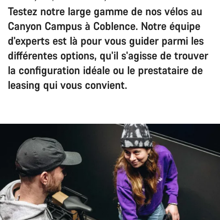
Testez notre large gamme de nos vélos au
Canyon Campus à Coblence. Notre équipe
d'experts est là pour vous guider parmi les
différentes options, qu'il s'agisse de trouver
la configuration idéale ou le prestataire de
leasing qui vous convient.