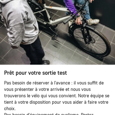
Prêt pour votre sortie test
Pas besoin de réserver à l'avance : il vous suffit de
vous présenter à votre arrivée et nous vous
trouverons le vélo qui vous convient. Notre équipe se
tient à votre disposition pour vous aider à faire votre
choix.
Pas besoin d'équipement de cyclisme. Portez