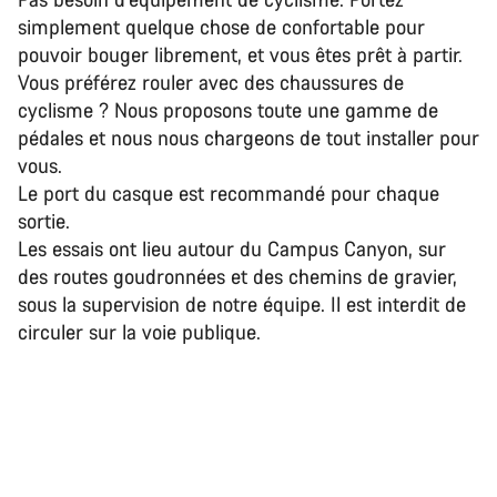
simplement quelque chose de confortable pour
pouvoir bouger librement, et vous êtes prêt à partir.
Vous préférez rouler avec des chaussures de
cyclisme ? Nous proposons toute une gamme de
pédales et nous nous chargeons de tout installer pour
vous.
Le port du casque est recommandé pour chaque
sortie.
Les essais ont lieu autour du Campus Canyon, sur
des routes goudronnées et des chemins de gravier,
sous la supervision de notre équipe. Il est interdit de
circuler sur la voie publique.
Trouvez l’option de leasing qui vous
convient