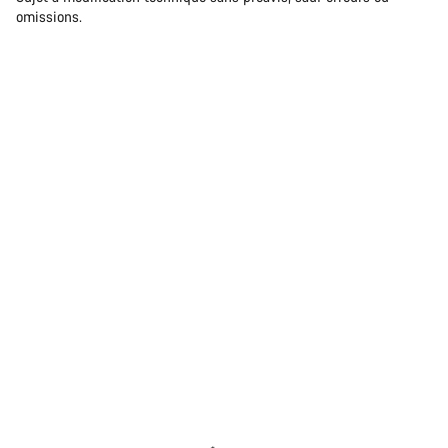
omissions.