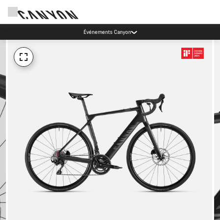
Événements Canyon