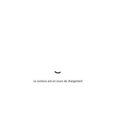
Le contenu est en cours de chargement