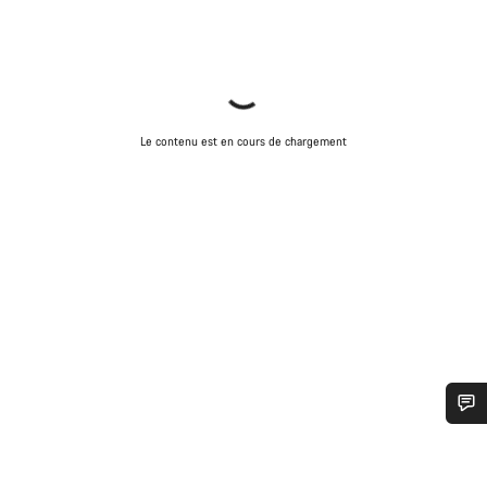
Le contenu est en cours de chargement
Besoin d’aide ?