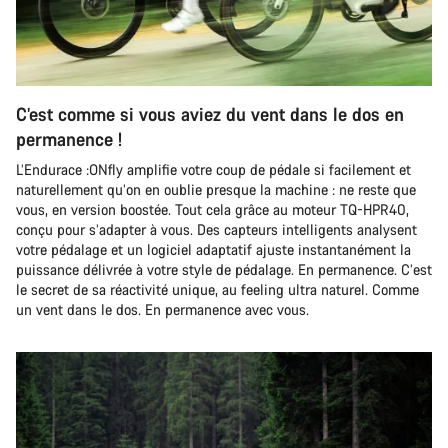
C’est comme si vous aviez du vent dans le dos en
permanence !
L’Endurace :ONfly amplifie votre coup de pédale si facilement et
naturellement qu’on en oublie presque la machine : ne reste que
vous, en version boostée. Tout cela grâce au moteur TQ-HPR40,
conçu pour s’adapter à vous. Des capteurs intelligents analysent
votre pédalage et un logiciel adaptatif ajuste instantanément la
puissance délivrée à votre style de pédalage. En permanence. C’est
le secret de sa réactivité unique, au feeling ultra naturel. Comme
un vent dans le dos. En permanence avec vous.