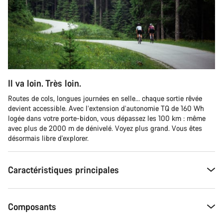
Il va loin. Très loin.
Routes de cols, longues journées en selle… chaque sortie rêvée
devient accessible. Avec l’extension d’autonomie TQ de 160 Wh
logée dans votre porte-bidon, vous dépassez les 100 km : même
avec plus de 2000 m de dénivelé. Voyez plus grand. Vous êtes
désormais libre d'explorer.
Caractéristiques principales
Composants