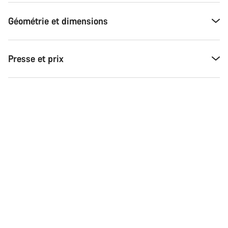
Géométrie et dimensions
Presse et prix