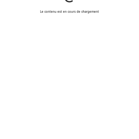
Le contenu est en cours de chargement