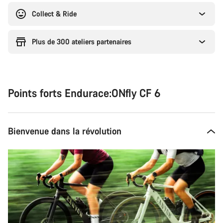
Collect & Ride
Plus de 300 ateliers partenaires
Points forts Endurace:ONfly CF 6
Bienvenue dans la révolution