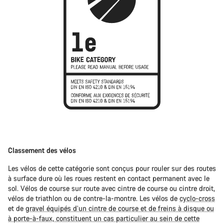
Classement des vélos
Les vélos de cette catégorie sont conçus pour rouler sur des routes
à surface dure où les roues restent en contact permanent avec le
sol. Vélos de course sur route avec cintre de course ou cintre droit,
vélos de triathlon ou de contre-la-montre. Les vélos de
cyclo-cross
et de
gravel équipés d’un cintre de course et de freins à disque ou
à porte-à-faux, constituent un cas particulier au sein de cette