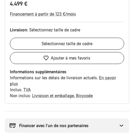
4.499 €
Financement à partir de 123 €/mois
Livraison:
Sélectionnez
taille de cadre
Sélectionnez
taille de cadre
Ajouter à mes favoris
Informations supplémentaires
Informations sur les délais de livraison actuels.
En savoir
plus
Inclus:
TVA
Non inclus:
Livraison et emballage
Bicycode
Raisons
d’achat
Financer avec l’un de nos partenaires