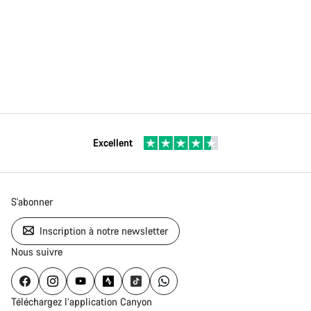
Excellent
S'abonner
Inscription à notre newsletter
Nous suivre
Téléchargez l’application Canyon