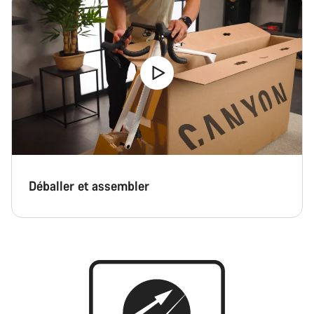
Déballer et assembler