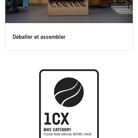
Déballer et assembler