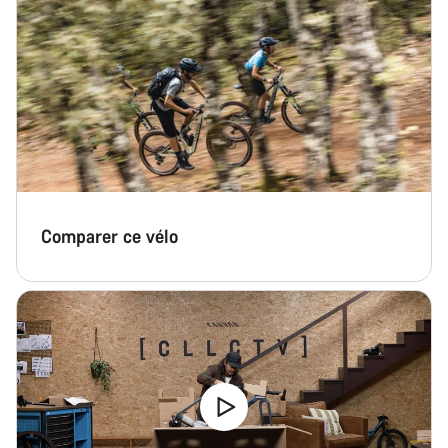
Comparer ce vélo