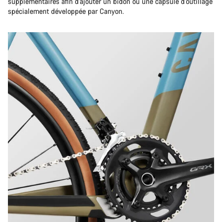
supplémentaires afin d'ajouter un bidon ou une capsule d'outillage
spécialement développée par Canyon.