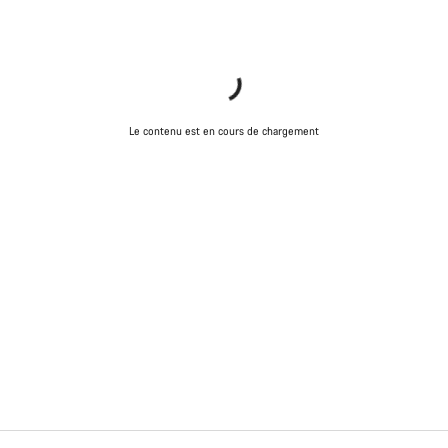
Le contenu est en cours de chargement