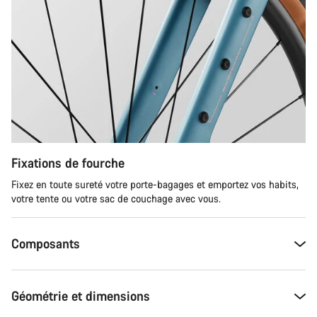
Fixations de fourche
Fixez en toute sureté votre porte-bagages et emportez vos habits,
votre tente ou votre sac de couchage avec vous.
Composants
Géométrie et dimensions