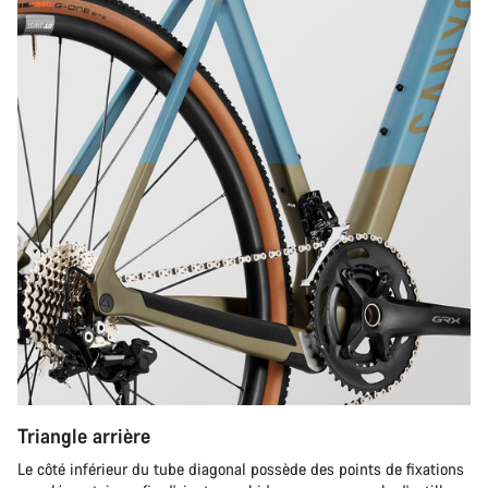
Triangle arrière
Le côté inférieur du tube diagonal possède des points de fixations