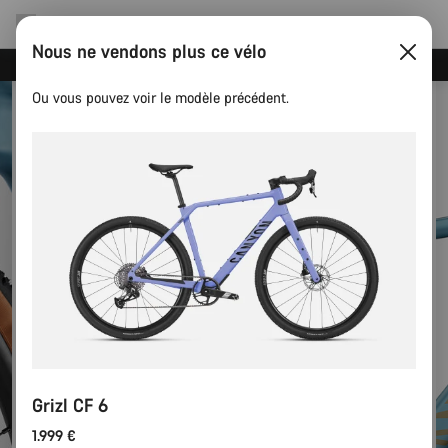
Nous ne vendons plus ce vélo
Événements Canyon
Ou vous pouvez voir le modèle précédent.
Grizl CF 6
1.999 €