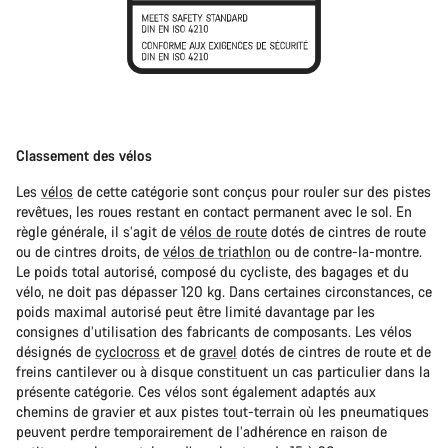
Classement des vélos
Les
vélos
de cette catégorie sont conçus pour rouler sur des pistes
revêtues, les roues restant en contact permanent avec le sol. En
règle générale, il s’agit de
vélos de route
dotés de cintres de route
ou de cintres droits, de
vélos de triathlon
ou de contre-la-montre.
Le poids total autorisé, composé du cycliste, des bagages et du
vélo, ne doit pas dépasser 120 kg. Dans certaines circonstances, ce
poids maximal autorisé peut être limité davantage par les
consignes d’utilisation des fabricants de composants. Les vélos
désignés de
cyclocross
et de
gravel
dotés de cintres de route et de
freins cantilever ou à disque constituent un cas particulier dans la
présente catégorie. Ces vélos sont également adaptés aux
chemins de gravier et aux pistes tout-terrain où les pneumatiques
peuvent perdre temporairement de l’adhérence en raison de