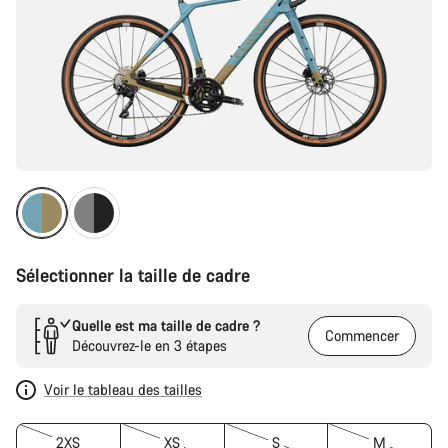
Sélectionner la taille de cadre
Quelle est ma taille de cadre ?
Commencer
Découvrez-le en 3 étapes
Voir le tableau des tailles
2XS
XS
S
M