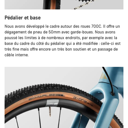
Pédalier et base
Nous avons développé le cadre autour des roues 700C. Il offre un
dégagement de pneu de 50mm avec garde-boues. Nous avons
poussé les limites à de nombreux endroits, par exemple avec la
base du cadre du côté du pédalier qui a été modifiée : celle-ci est
très fine mais offre encore un très bon soutien et un passage de
câble interne.