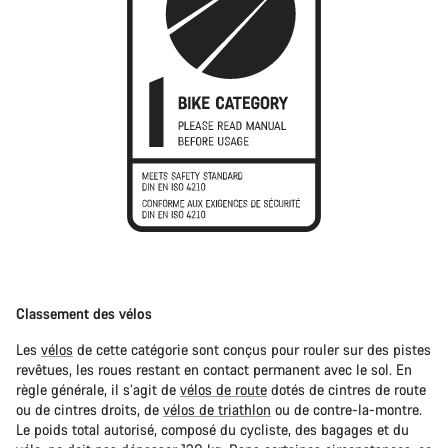
Classement des vélos
Les
vélos
de cette catégorie sont conçus pour rouler sur des pistes
revêtues, les roues restant en contact permanent avec le sol. En
règle générale, il s’agit de
vélos de route
dotés de cintres de route
ou de cintres droits, de
vélos de triathlon
ou de contre-la-montre.
Le poids total autorisé, composé du cycliste, des bagages et du