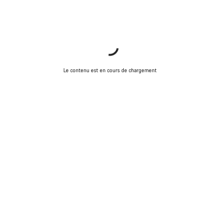
Le contenu est en cours de chargement