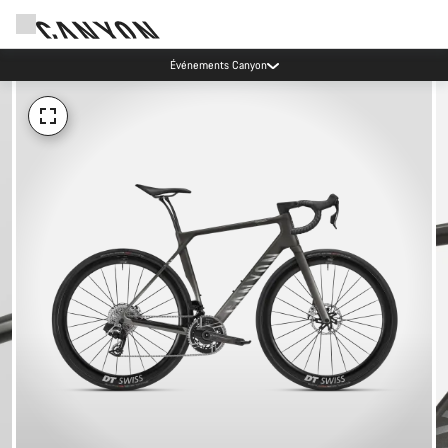
Événements Canyon