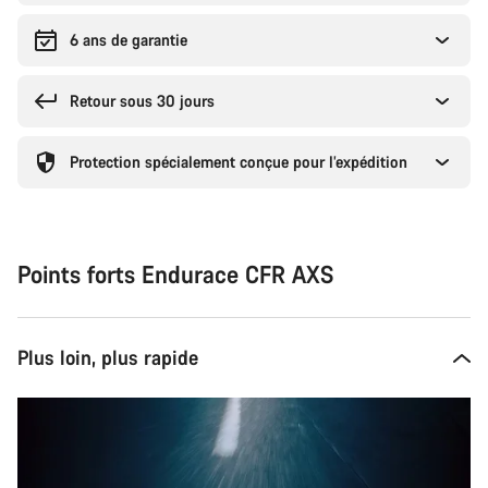
6 ans de garantie
Retour sous 30 jours
Protection spécialement conçue pour l’expédition
Points forts Endurace CFR AXS
Plus loin, plus rapide