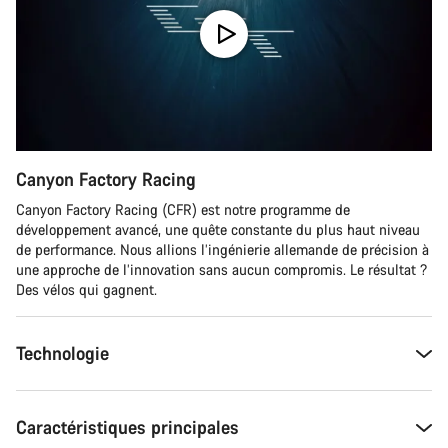
Canyon Factory Racing
Canyon Factory Racing (CFR) est notre programme de
développement avancé, une quête constante du plus haut niveau
de performance. Nous allions l’ingénierie allemande de précision à
une approche de l’innovation sans aucun compromis. Le résultat ?
Des vélos qui gagnent.
Technologie
Caractéristiques principales