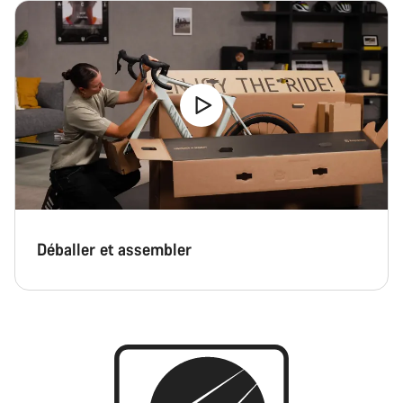
Déballer et assembler