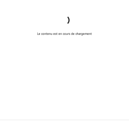
Le contenu est en cours de chargement