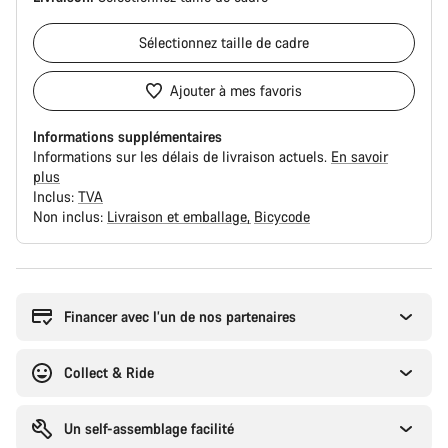
Sélectionnez
taille de cadre
Ajouter à mes favoris
Informations supplémentaires
Informations sur les délais de livraison actuels.
En savoir
plus
Inclus:
TVA
Non inclus:
Livraison et emballage
Bicycode
Raisons
d’achat
Financer avec l’un de nos partenaires
Collect & Ride
Un self-assemblage facilité