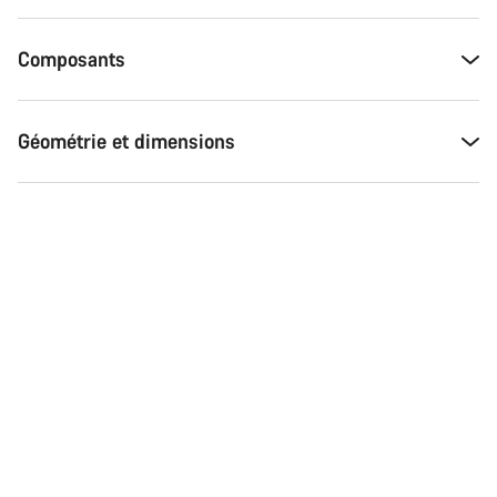
Composants
Géométrie et dimensions