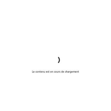
Le contenu est en cours de chargement