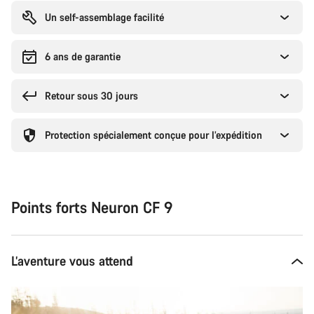
Un self-assemblage facilité
6 ans de garantie
Retour sous 30 jours
Protection spécialement conçue pour l’expédition
Points forts Neuron CF 9
L’aventure vous attend