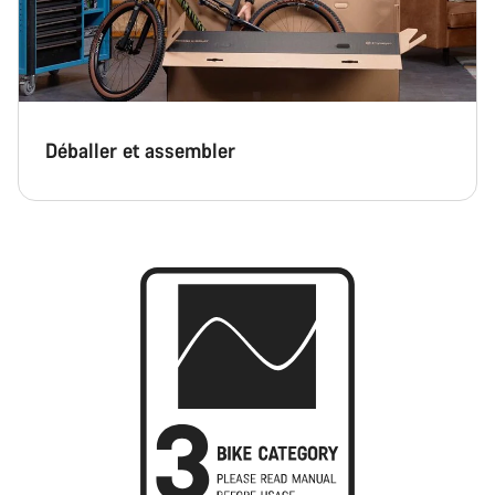
Déballer et assembler