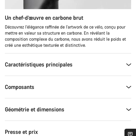
Un chef-d’œuvre en carbone brut
Découvrez l'élégance raffinée de l'artwork de ce vélo, conçu pour
mettre en valeur sa structure en carbone. En révélant la
composition complexe du carbone, nous avons réduit le poids et
créé une esthétique texturée et distinctive.
Caractéristiques principales
Composants
Géométrie et dimensions
Presse et prix