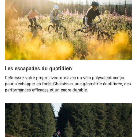
Les escapades du quotidien
Définissez votre propre aventure avec un vélo polyvalent conçu
pour s’échapper en forêt. Choisissez une géométrie équilibrée, des
performances efficaces et un cadre durable.