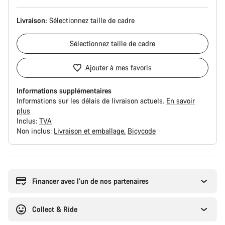
Livraison:
Sélectionnez
taille de cadre
Sélectionnez
taille de cadre
Ajouter à mes favoris
Informations supplémentaires
Informations sur les délais de livraison actuels.
En savoir
plus
Inclus:
TVA
Non inclus:
Livraison et emballage
Bicycode
Raisons
d’achat
Financer avec l’un de nos partenaires
Collect & Ride