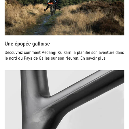
Une épopée galloise
Découvrez comment Vedangi Kulkarni a planifié son aventure dans
le nord du Pays de Galles sur son Neuron.
En savoir plus