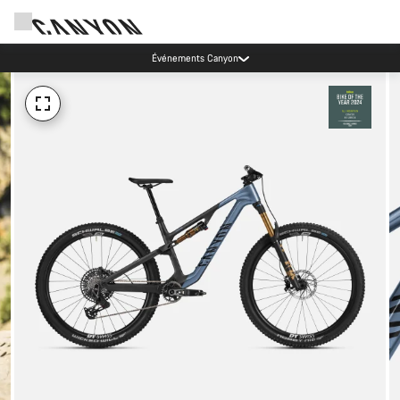
Événements Canyon