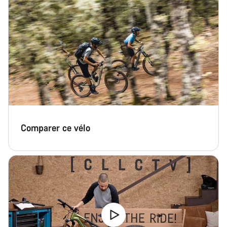
Comparer ce vélo