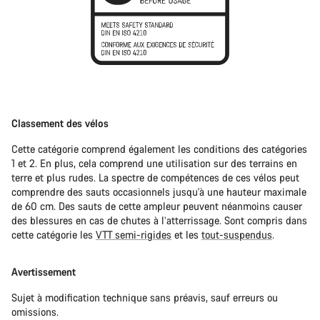
Classement des vélos
Cette catégorie comprend également les conditions des catégories
1 et 2. En plus, cela comprend une utilisation sur des terrains en
terre et plus rudes. La spectre de compétences de ces vélos peut
comprendre des sauts occasionnels jusqu'à une hauteur maximale
de 60 cm. Des sauts de cette ampleur peuvent néanmoins causer
des blessures en cas de chutes à l’atterrissage. Sont compris dans
cette catégorie les
VTT semi-rigides
et les
tout-suspendus
.
Avertissement
Sujet à modification technique sans préavis, sauf erreurs ou
omissions.