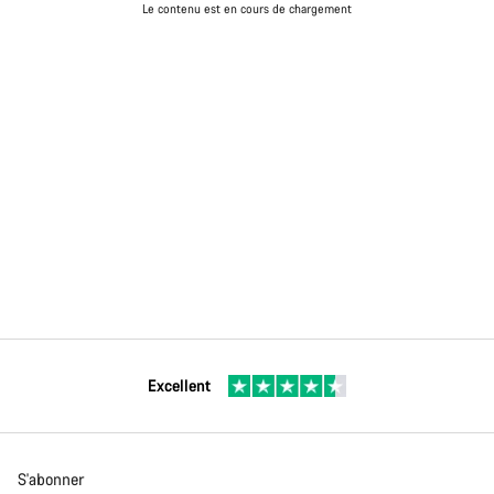
Le contenu est en cours de chargement
Excellent
S'abonner