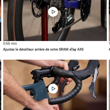
0:55
min
Ajustez le dérailleur arrière de votre SRAM eTap AXS