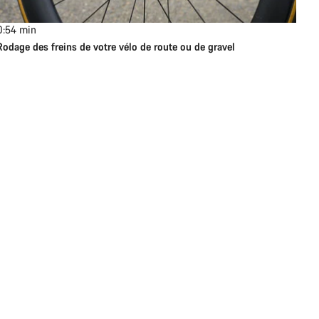
0:54
min
Rodage des freins de votre vélo de route ou de gravel