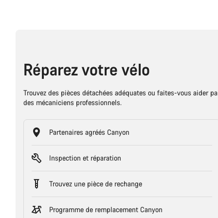
Réparez votre vélo
Trouvez des pièces détachées adéquates ou faites-vous aider pa
des mécaniciens professionnels.
Partenaires agréés Canyon
Inspection et réparation
Trouvez une pièce de rechange
Programme de remplacement Canyon