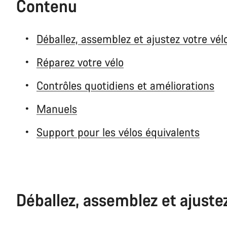
Contenu
Déballez, assemblez et ajustez votre vél
Réparez votre vélo
Contrôles quotidiens et améliorations
Manuels
Support pour les vélos équivalents
Déballez, assemblez et ajuste