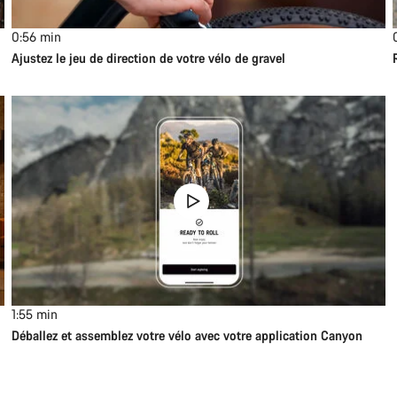
0:56
min
Ajustez le jeu de direction de votre vélo de gravel
1:55
min
Déballez et assemblez votre vélo avec votre application Canyon