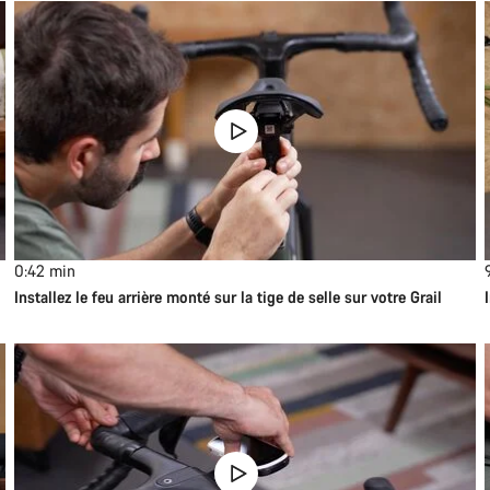
0:42
min
Installez le feu arrière monté sur la tige de selle sur votre Grail