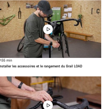
9:55
min
Installer les accessoires et le rangement du Grail LOAD