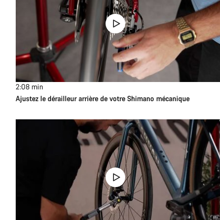
2:08
min
Ajustez le dérailleur arrière de votre Shimano mécanique