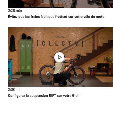
2:28
min
Évitez que les freins à disque frottent sur votre vélo de route
2:00
min
Configurez la suspension RIFT sur votre Grail