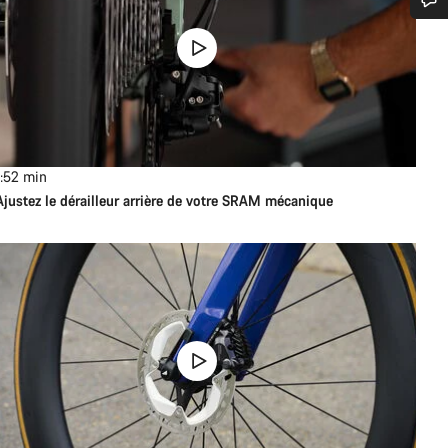
1:52
min
Ajustez le dérailleur arrière de votre SRAM mécanique