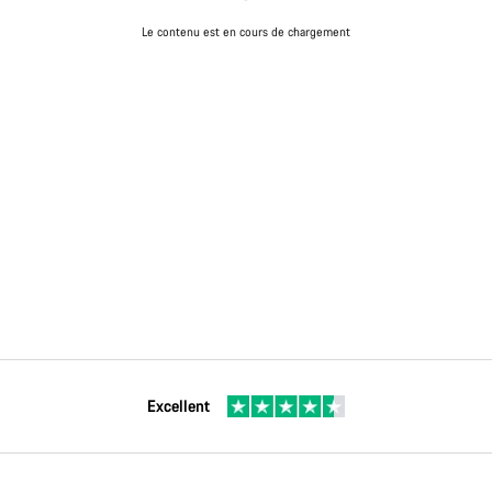
Le contenu est en cours de chargement
Excellent