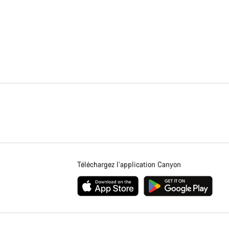
Téléchargez l’application Canyon