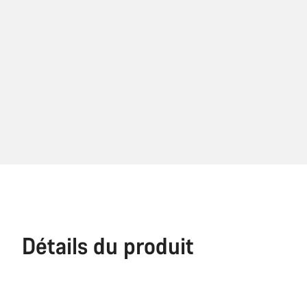
Détails du produit