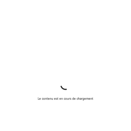
Le contenu est en cours de chargement