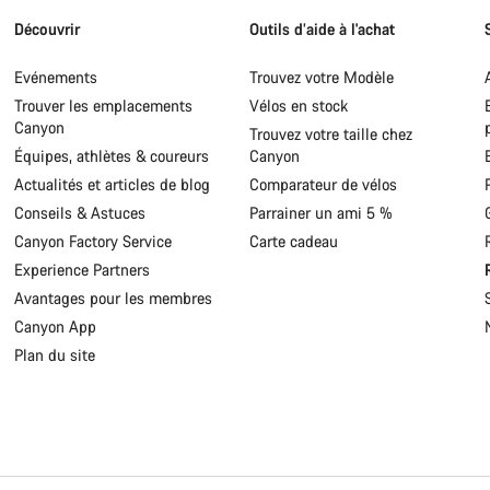
Découvrir
Outils d’aide à l'achat
Evénements
Trouvez votre Modèle
Trouver les emplacements
Vélos en stock
Canyon
Trouvez votre taille chez
Équipes, athlètes & coureurs
Canyon
Actualités et articles de blog
Comparateur de vélos
Conseils & Astuces
Parrainer un ami 5 %
Canyon Factory Service
Carte cadeau
Experience Partners
Avantages pour les membres
Canyon App
Plan du site