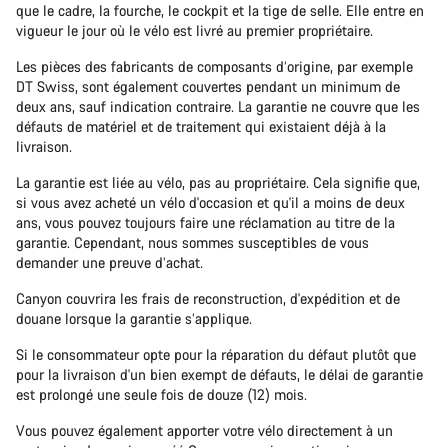
que le cadre, la fourche, le cockpit et la tige de selle. Elle entre en
vigueur le jour où le vélo est livré au premier propriétaire.
Les pièces des fabricants de composants d’origine, par exemple
DT Swiss, sont également couvertes pendant un minimum de
deux ans, sauf indication contraire. La garantie ne couvre que les
défauts de matériel et de traitement qui existaient déjà à la
livraison.
La garantie est liée au vélo, pas au propriétaire. Cela signifie que,
si vous avez acheté un vélo d'occasion et qu'il a moins de deux
ans, vous pouvez toujours faire une réclamation au titre de la
garantie. Cependant, nous sommes susceptibles de vous
demander une preuve d’achat.
Canyon couvrira les frais de reconstruction, d'expédition et de
douane lorsque la garantie s’applique.
Si le consommateur opte pour la réparation du défaut plutôt que
pour la livraison d'un bien exempt de défauts, le délai de garantie
est prolongé une seule fois de douze (12) mois.
Vous pouvez également apporter votre vélo directement à un