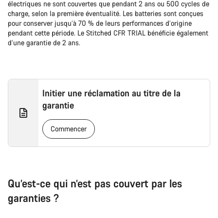
électriques ne sont couvertes que pendant 2 ans ou 500 cycles de
charge, selon la première éventualité. Les batteries sont conçues
pour conserver jusqu’à 70 % de leurs performances d’origine
pendant cette période. Le Stitched CFR TRIAL bénéficie également
d’une garantie de 2 ans.
Initier une réclamation au titre de la
garantie
Commencer
Qu’est-ce qui n’est pas couvert par les
garanties ?