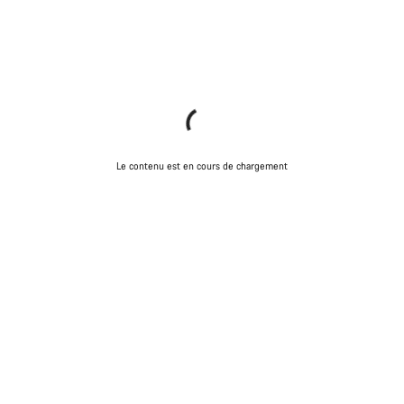
Le contenu est en cours de chargement