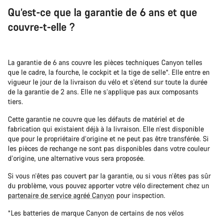
Qu’est-ce que la garantie de 6 ans et que
couvre-t-elle ?
La garantie de 6 ans couvre les pièces techniques Canyon telles
que le cadre, la fourche, le cockpit et la tige de selle*. Elle entre en
vigueur le jour de la livraison du vélo et s'étend sur toute la durée
de la garantie de 2 ans. Elle ne s’applique pas aux composants
tiers.
Cette garantie ne couvre que les défauts de matériel et de
fabrication qui existaient déjà à la livraison. Elle n’est disponible
que pour le propriétaire d’origine et ne peut pas être transférée. Si
les pièces de rechange ne sont pas disponibles dans votre couleur
d’origine, une alternative vous sera proposée.
Si vous n’êtes pas couvert par la garantie, ou si vous n’êtes pas sûr
du problème, vous pouvez apporter votre vélo directement chez un
partenaire de service agréé Canyon
pour inspection.
*Les batteries de marque Canyon de certains de nos vélos