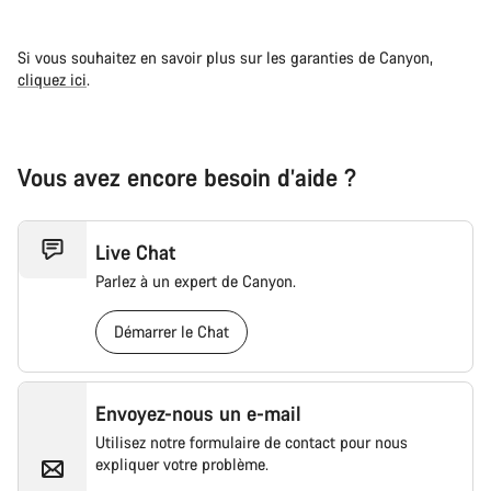
Si vous souhaitez en savoir plus sur les garanties de Canyon,
cliquez ici
.
Vous avez encore besoin d’aide ?
Live Chat
Parlez à un expert de Canyon.
Démarrer le Chat
Envoyez-nous un e-mail
Utilisez notre formulaire de contact pour nous
expliquer votre problème.