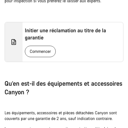
pour inspection si vous préférez le laisser aux experts.
Initier une réclamation au titre de la
garantie
Commencer
Qu’en est-il des équipements et accessoires
Canyon ?
Les équipements, accessoires et pièces détachées Canyon sont
couverts par une garantie de 2 ans, sauf indication contraire.