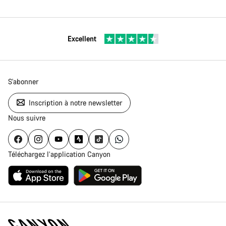
Excellent
S'abonner
Inscription à notre newsletter
Nous suivre
Téléchargez l’application Canyon