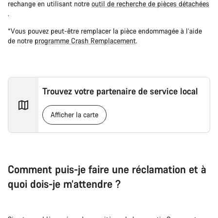
rechange en utilisant notre
outil de recherche de pièces détachées
.
*Vous pouvez peut-être remplacer la pièce endommagée à l’aide
de notre
programme Crash Remplacement
.
Trouvez votre partenaire de service local
Afficher la carte
Comment puis-je faire une réclamation et à
quoi dois-je m’attendre ?