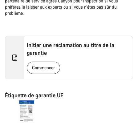
partenaire de service agréé Canyon
pour inspection si vous
préférez le laisser aux experts ou si vous n’êtes pas sûr du
problème.
Initier une réclamation au titre de la
garantie
Commencer
Étiquette de garantie UE