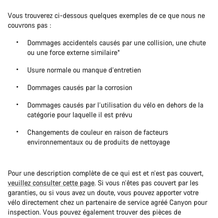
Vous trouverez ci-dessous quelques exemples de ce que nous ne
couvrons pas :
Dommages accidentels causés par une collision, une chute
ou une force externe similaire*
Usure normale ou manque d’entretien
Dommages causés par la corrosion
Dommages causés par l’utilisation du vélo en dehors de la
catégorie pour laquelle il est prévu
Changements de couleur en raison de facteurs
environnementaux ou de produits de nettoyage
Pour une description complète de ce qui est et n’est pas couvert,
veuillez consulter cette page
. Si vous n’êtes pas couvert par les
garanties, ou si vous avez un doute, vous pouvez apporter votre
vélo directement chez un partenaire de service agréé Canyon pour
inspection. Vous pouvez également trouver des pièces de