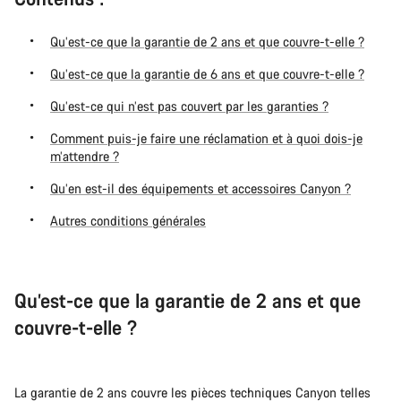
Qu’est-ce que la garantie de 2 ans et que couvre-t-elle ?
Qu’est-ce que la garantie de 6 ans et que couvre-t-elle ?
Qu’est-ce qui n’est pas couvert par les garanties ?
Comment puis-je faire une réclamation et à quoi dois-je
m’attendre ?
Qu’en est-il des équipements et accessoires Canyon ?
Autres conditions générales
Qu’est-ce que la garantie de 2 ans et que
couvre-t-elle ?
La garantie de 2 ans couvre les pièces techniques Canyon telles