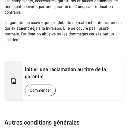
Les composants, accessoires, garnitures et pièces détachées de
tiers sont couverts par une garantie de 2 ans, sauf indication
contraire.
La garantie ne couvre que les défauts de matériel et de traitement
qui existaient déjà à la livraison. Elle ne couvre pas l’usure
normale, l’utilisation abusive ou les dommages causés par un
accident.
Initier une réclamation au titre de la
garantie
Commencer
Autres conditions générales