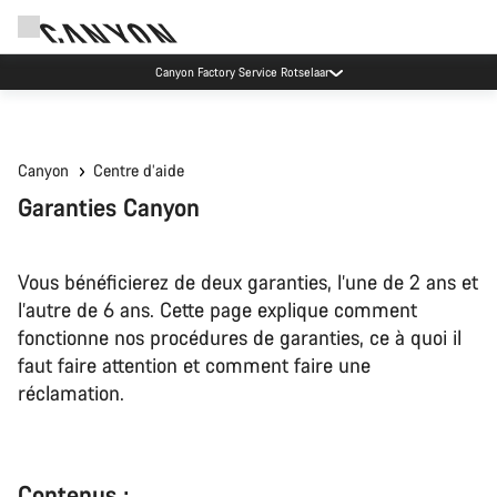
Canyon Factory Service Rotselaar
Canyon
Centre d’aide
Garanties Canyon
Vous bénéficierez de deux garanties, l’une de 2 ans et
l’autre de 6 ans. Cette page explique comment
fonctionne nos procédures de garanties, ce à quoi il
faut faire attention et comment faire une
réclamation.
Contenus :