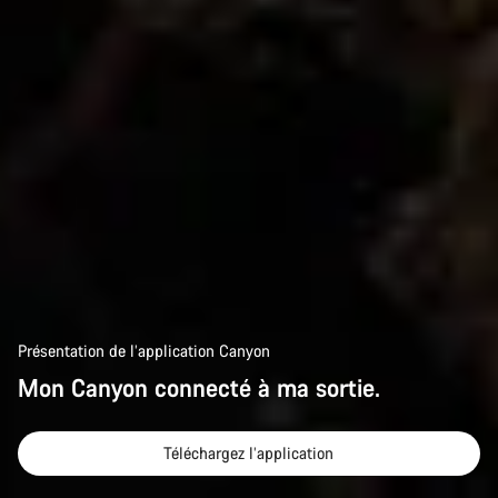
Présentation de l’application Canyon
Mon Canyon connecté à ma sortie.
Téléchargez l’application