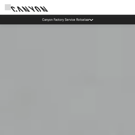
Recevez nos meilleures offres avec la newsletter Canyon