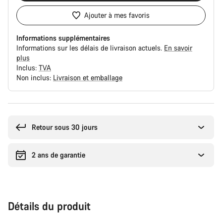
Ajouter à mes favoris
Informations supplémentaires
Informations sur les délais de livraison actuels.
En savoir
plus
Inclus:
TVA
Non inclus:
Livraison et emballage
Raisons
d’achat
Retour sous 30 jours
2 ans de garantie
Détails du produit