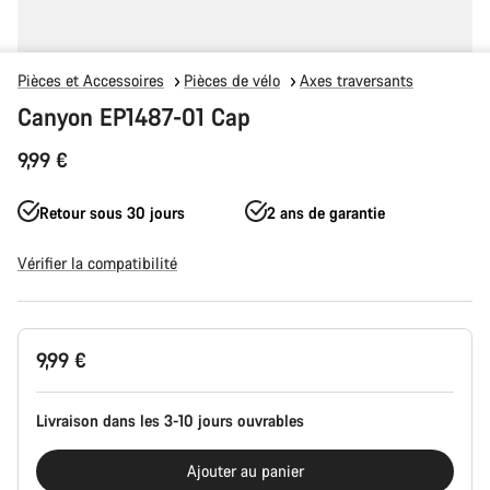
Pièces et Accessoires
Pièces de vélo
Axes traversants
Canyon EP1487-01 Cap
9,99 €
Retour sous 30 jours
2 ans de garantie
Vérifier la compatibilité
Configuration
9,99 €
du
produit
Livraison dans les 3-10 jours ouvrables
Ajouter au panier