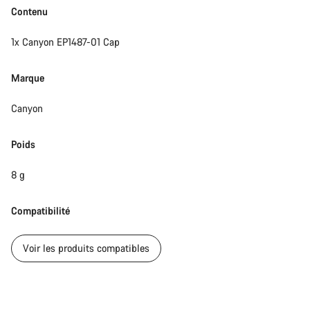
Contenu
1x Canyon EP1487-01 Cap
Marque
Canyon
Poids
8 g
Compatibilité
Voir les produits compatibles