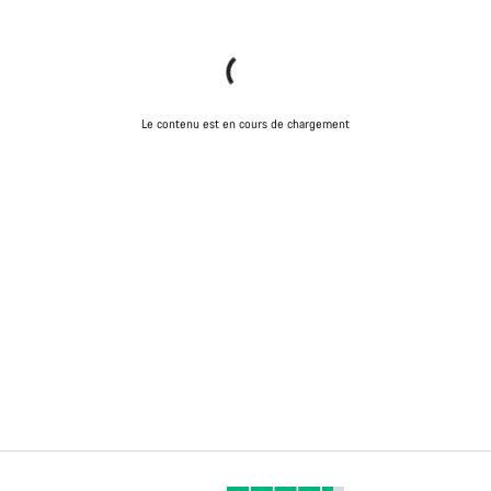
Le contenu est en cours de chargement