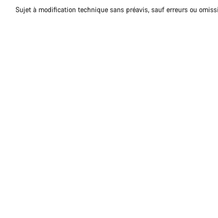
Sujet à modification technique sans préavis, sauf erreurs ou omiss