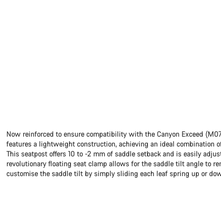
Now reinforced to ensure compatibility with the Canyon Exceed (M0
features a lightweight construction, achieving an ideal combination of
This seatpost offers 10 to -2 mm of saddle setback and is easily adjus
revolutionary floating seat clamp allows for the saddle tilt angle to 
customise the saddle tilt by simply sliding each leaf spring up or do