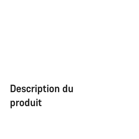
Description du
produit