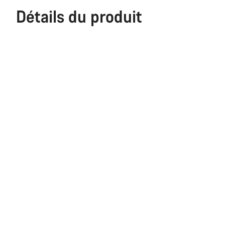
Détails du produit