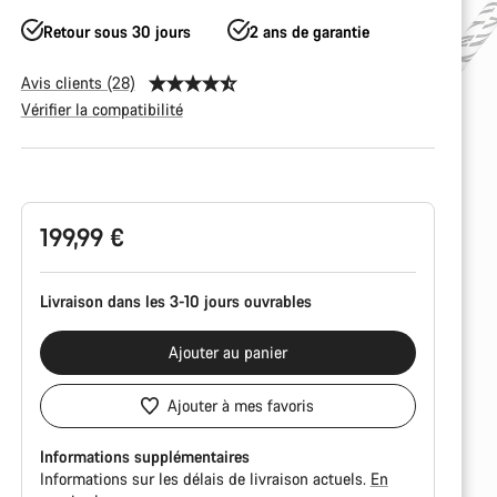
Retour sous 30 jours
2 ans de garantie
Avis clients (28)
Vérifier la compatibilité
Configuration
du
produit
199,99 €
Livraison dans les 3-10 jours ouvrables
Ajouter au panier
Ajouter à mes favoris
Informations supplémentaires
Informations sur les délais de livraison actuels.
En