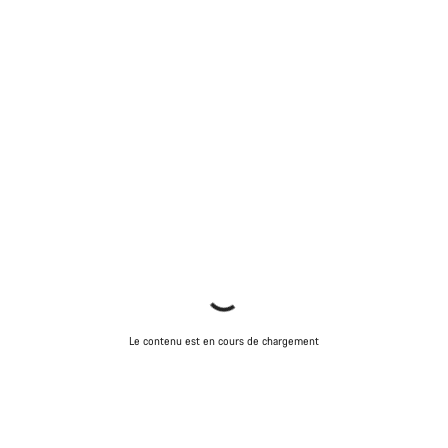
Le contenu est en cours de chargement