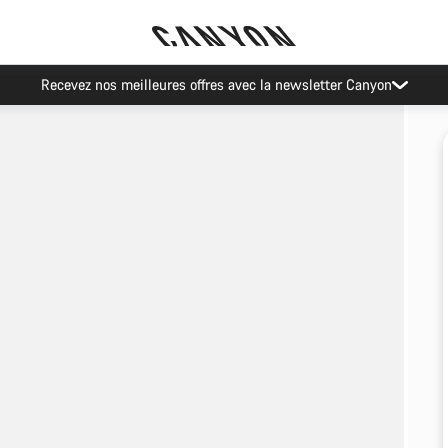
Recevez nos meilleures offres avec la newsletter Canyon