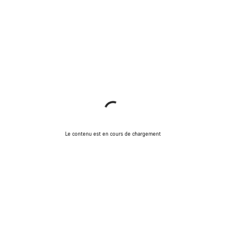
Le contenu est en cours de chargement