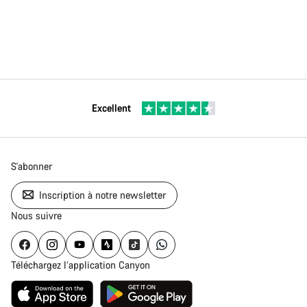
Excellent
S'abonner
Inscription à notre newsletter
Nous suivre
Téléchargez l’application Canyon