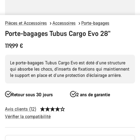
Pièces et Accessoires
Accessoires
Porte-bagages
Porte-bagages Tubus Cargo Evo 28"
119,99 €
Le porte-bagages Tubus Cargo Evo est doté d’une structure
qui absorbe les chocs, d'inserts de fixations qui maintiennent
le support en place et d’une protection d'éclairage arrière.
Retour sous 30 jours
2 ans de garantie
Avis clients (12)
Vérifier la compatibilité
Configuration