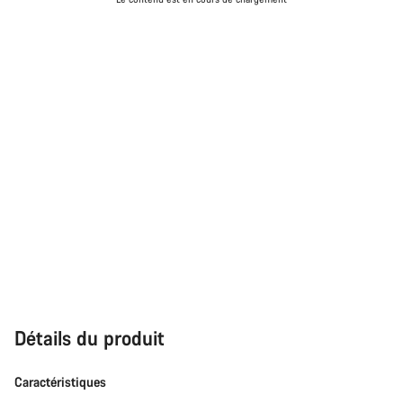
Détails du produit
Caractéristiques