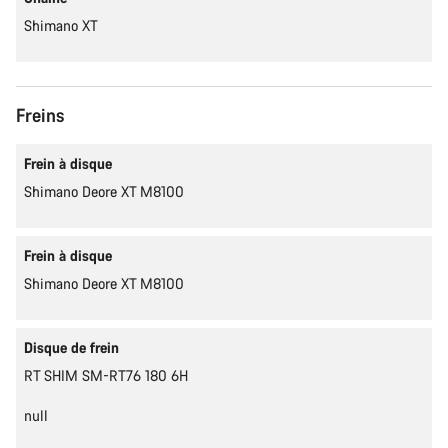
Shimano XT
Freins
Frein à disque
Shimano Deore XT M8100
Frein à disque
Shimano Deore XT M8100
Disque de frein
RT SHIM SM-RT76 180 6H
null