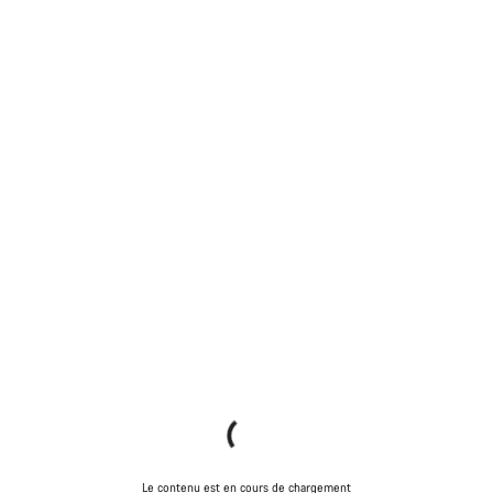
Le contenu est en cours de chargement