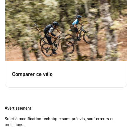
Comparer ce vélo
Avertissement
Sujet à modification technique sans préavis, sauf erreurs ou
omissions.