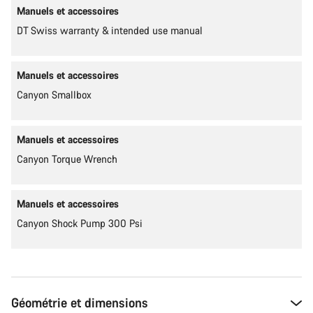
Manuels et accessoires
DT Swiss warranty & intended use manual
Manuels et accessoires
Canyon Smallbox
Manuels et accessoires
Canyon Torque Wrench
Manuels et accessoires
Canyon Shock Pump 300 Psi
Géométrie et dimensions