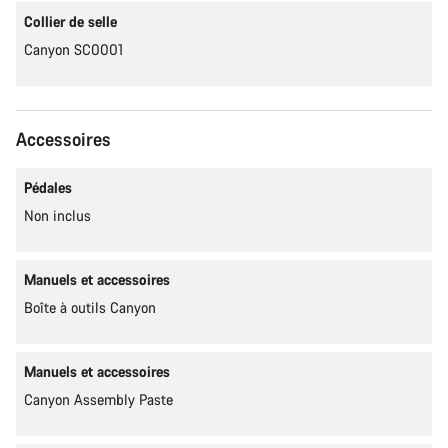
Collier de selle
Canyon SC0001
Accessoires
Pédales
Non inclus
Manuels et accessoires
Boîte à outils Canyon
Manuels et accessoires
Canyon Assembly Paste