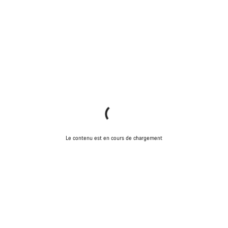
Le contenu est en cours de chargement