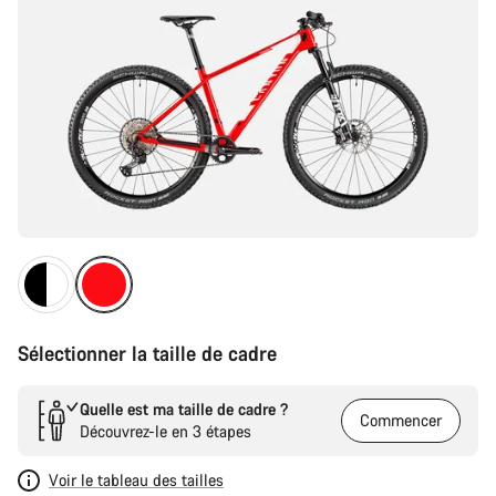
Sélectionner la taille de cadre
Quelle est ma taille de cadre ?
Commencer
Découvrez-le en 3 étapes
Voir le tableau des tailles