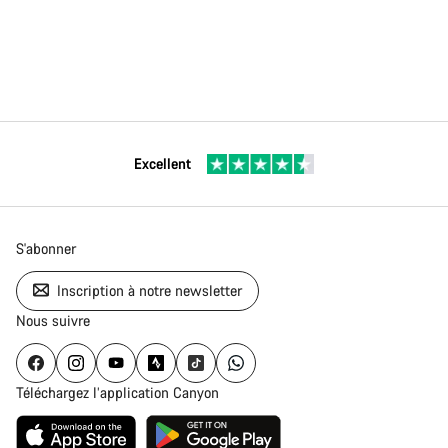
Excellent
S'abonner
Inscription à notre newsletter
Nous suivre
Téléchargez l’application Canyon