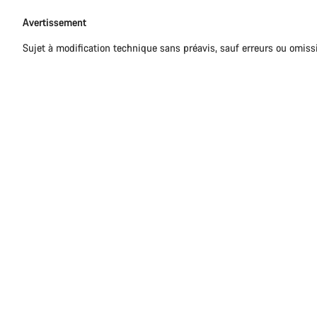
Avertissement
Sujet à modification technique sans préavis, sauf erreurs ou omiss