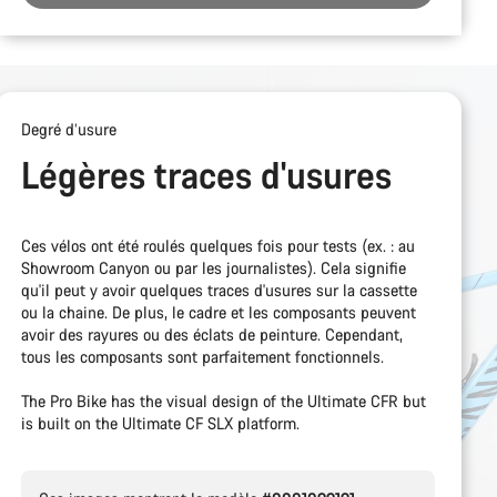
Degré d’usure
Légères traces d'usures
Ces vélos ont été roulés quelques fois pour tests (ex. : au
Showroom Canyon ou par les journalistes). Cela signifie
qu'il peut y avoir quelques traces d'usures sur la cassette
ou la chaine. De plus, le cadre et les composants peuvent
avoir des rayures ou des éclats de peinture. Cependant,
tous les composants sont parfaitement fonctionnels.
The Pro Bike has the visual design of the Ultimate CFR but
is built on the Ultimate CF SLX platform.