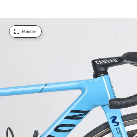
Étendre