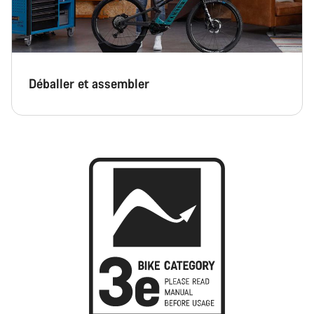
Déballer et assembler