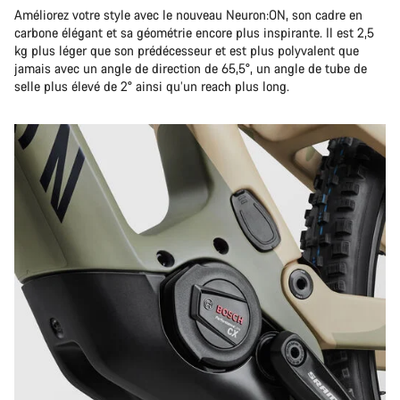
Améliorez votre style avec le nouveau Neuron:ON, son cadre en
carbone élégant et sa géométrie encore plus inspirante. Il est 2,5
kg plus léger que son prédécesseur et est plus polyvalent que
jamais avec un angle de direction de 65,5°, un angle de tube de
selle plus élevé de 2° ainsi qu’un reach plus long.