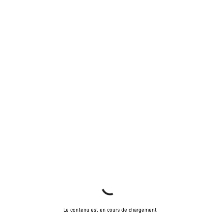
Le contenu est en cours de chargement