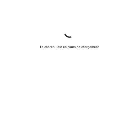
Le contenu est en cours de chargement