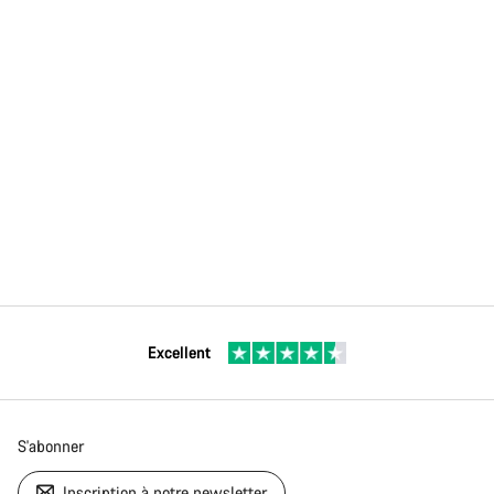
Excellent
S'abonner
Inscription à notre newsletter