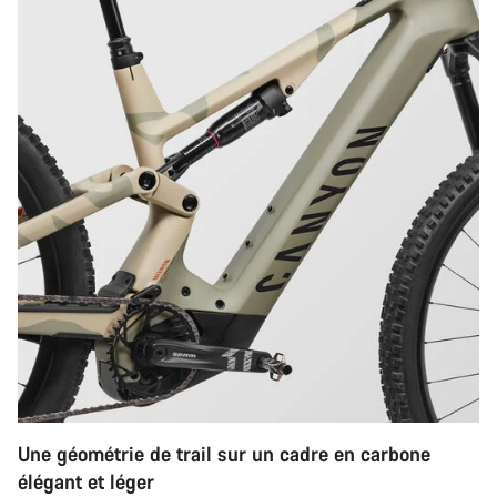
Une géométrie de trail sur un cadre en carbone
élégant et léger