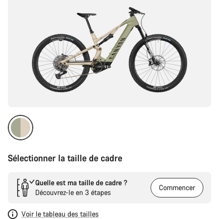
Sélectionner la taille de cadre
Quelle est ma taille de cadre ?
Commencer
Découvrez-le en 3 étapes
Voir le tableau des tailles