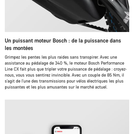
Un puissant moteur Bosch : de la puissance dans
les montées
Grimpez les pentes les plus raides sans transpirer. Avec une
assistance au pédalage de 340 %, le moteur Bosch Performance
Line CX fait plus que tripler votre puissance de pédalage : croyez-
nous, vous vous sentirez invincible. Avec un couple de 85 Nm, il
s'agit de l'une des transmissions pour vélos électriques les plus
puissantes et les plus amusantes sur le marché actuel.