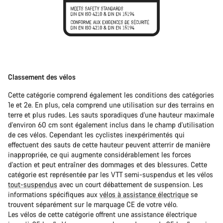
Classement des vélos
Cette catégorie comprend également les conditions des catégories
1e et 2e. En plus, cela comprend une utilisation sur des terrains en
terre et plus rudes. Les sauts sporadiques d'une hauteur maximale
d'environ 60 cm sont également inclus dans le champ d'utilisation
de ces vélos. Cependant les cyclistes inexpérimentés qui
effectuent des sauts de cette hauteur peuvent atterrir de manière
inappropriée, ce qui augmente considérablement les forces
d'action et peut entraîner des dommages et des blessures. Cette
catégorie est représentée par les VTT semi-suspendus et les vélos
tout-suspendus
avec un court débattement de suspension. Les
informations spécifiques aux
vélos à assistance électrique
se
trouvent séparément sur le marquage CE de votre vélo.
Les vélos de cette catégorie offrent une assistance électrique