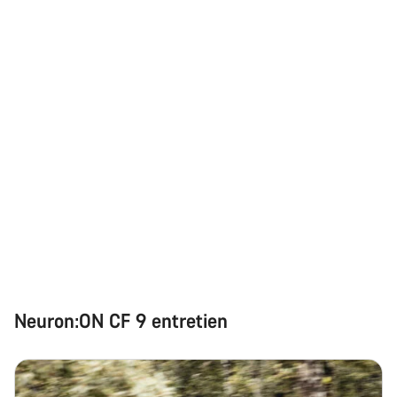
Neuron:ON CF 9 entretien