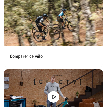
Comparer ce vélo