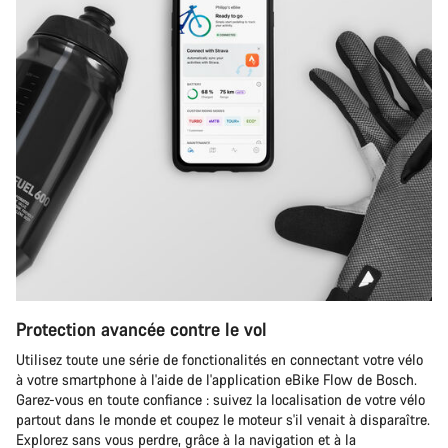
Protection avancée contre le vol
Utilisez toute une série de fonctionalités en connectant votre vélo
à votre smartphone à l'aide de l'application eBike Flow de Bosch.
Garez-vous en toute confiance : suivez la localisation de votre vélo
partout dans le monde et coupez le moteur s'il venait à disparaître.
Explorez sans vous perdre, grâce à la navigation et à la