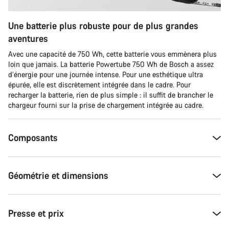
Une batterie plus robuste pour de plus grandes
aventures
Avec une capacité de 750 Wh, cette batterie vous emmènera plus
loin que jamais. La batterie Powertube 750 Wh de Bosch a assez
d’énergie pour une journée intense. Pour une esthétique ultra
épurée, elle est discrètement intégrée dans le cadre. Pour
recharger la batterie, rien de plus simple : il suffit de brancher le
chargeur fourni sur la prise de chargement intégrée au cadre.
Composants
Géométrie et dimensions
Presse et prix