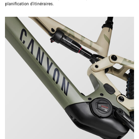
planification d'itinéraires.