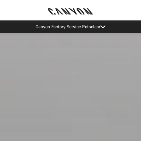
Recevez nos meilleures offres avec la newsletter Canyon