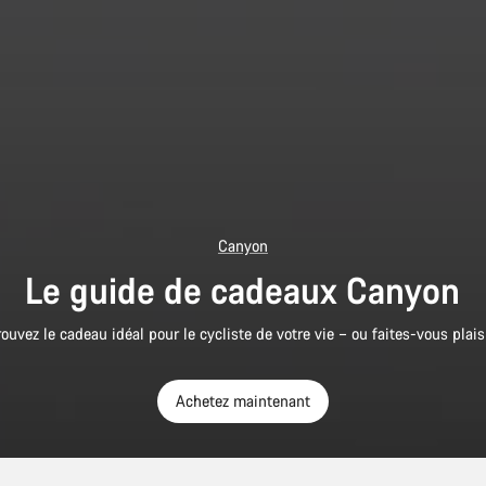
Canyon
Le guide de cadeaux Canyon
rouvez le cadeau idéal pour le cycliste de votre vie – ou faites-vous plaisi
Achetez maintenant