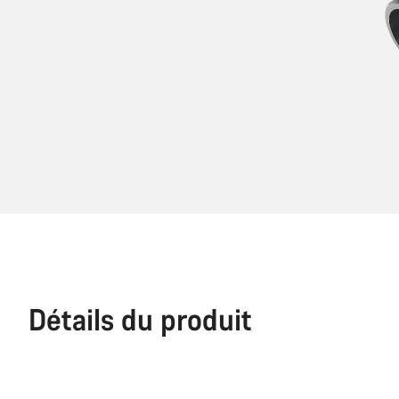
Détails du produit