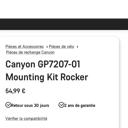
Pièces et Accessoires
Pièces de vélo
Pièces de rechange Canyon
Canyon GP7207-01
Mounting Kit Rocker
54,99 €
Retour sous 30 jours
2 ans de garantie
Vérifier la compatibilité