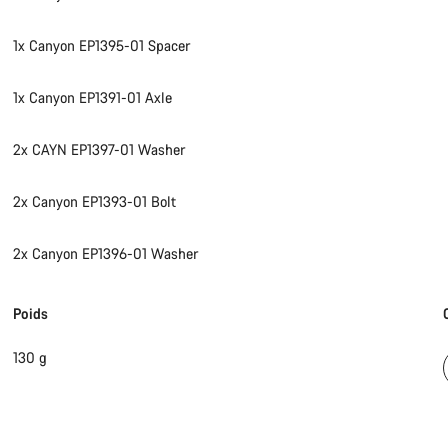
1x Canyon EP1395-01 Spacer
1x Canyon EP1391-01 Axle
2x CAYN EP1397-01 Washer
2x Canyon EP1393-01 Bolt
2x Canyon EP1396-01 Washer
Poids
130 g