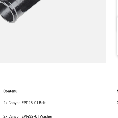
Contenu
2x Canyon EP1128-01 Bolt
2x Canyon EP1432-01 Washer