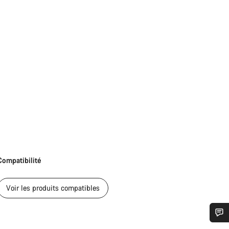
Compatibilité
Voir les produits compatibles