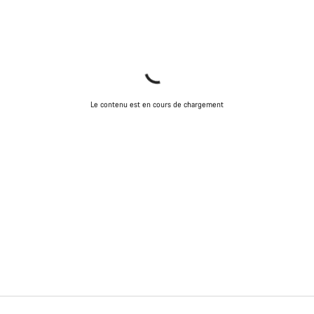
Le contenu est en cours de chargement