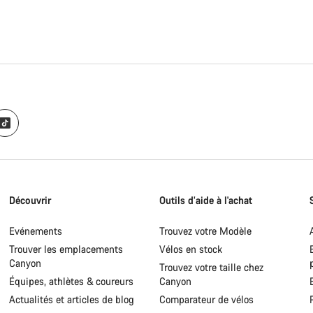
Découvrir
Outils d’aide à l'achat
Evénements
Trouvez votre Modèle
Trouver les emplacements
Vélos en stock
Canyon
Trouvez votre taille chez
Équipes, athlètes & coureurs
Canyon
Actualités et articles de blog
Comparateur de vélos