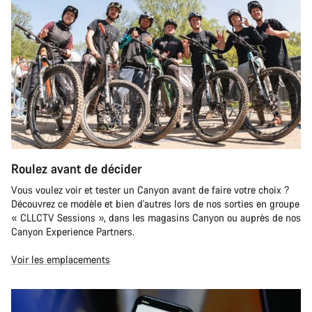
Roulez avant de décider
Vous voulez voir et tester un Canyon avant de faire votre choix ?
Découvrez ce modèle et bien d'autres lors de nos sorties en groupe
« CLLCTV Sessions », dans les magasins Canyon ou auprès de nos
Canyon Experience Partners.
Voir les emplacements