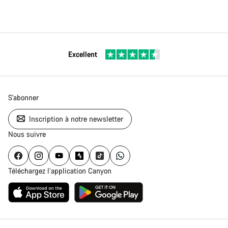
Excellent
S'abonner
Inscription à notre newsletter
Nous suivre
Téléchargez l’application Canyon