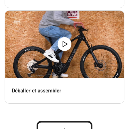
Déballer et assembler