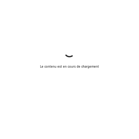
Le contenu est en cours de chargement