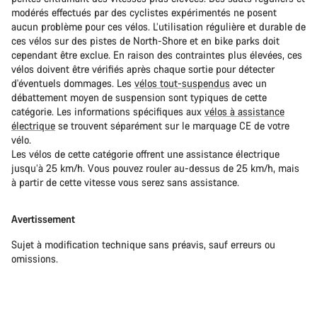
modérés effectués par des cyclistes expérimentés ne posent
aucun problème pour ces vélos. L’utilisation régulière et durable de
ces vélos sur des pistes de North-Shore et en bike parks doit
cependant être exclue. En raison des contraintes plus élevées, ces
vélos doivent être vérifiés après chaque sortie pour détecter
d'éventuels dommages. Les
vélos tout-suspendus
avec un
débattement moyen de suspension sont typiques de cette
catégorie. Les informations spécifiques aux
vélos à assistance
électrique
se trouvent séparément sur le marquage CE de votre
vélo.
Les vélos de cette catégorie offrent une assistance électrique
jusqu’à 25 km/h. Vous pouvez rouler au-dessus de 25 km/h, mais
à partir de cette vitesse vous serez sans assistance.
Avertissement
Sujet à modification technique sans préavis, sauf erreurs ou
omissions.