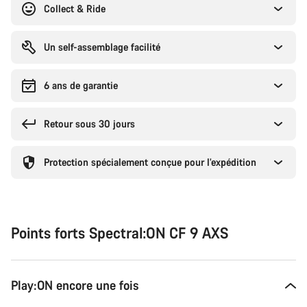
Collect & Ride
Un self-assemblage facilité
6 ans de garantie
Retour sous 30 jours
Protection spécialement conçue pour l’expédition
Points forts Spectral:ON CF 9 AXS
Play:ON encore une fois