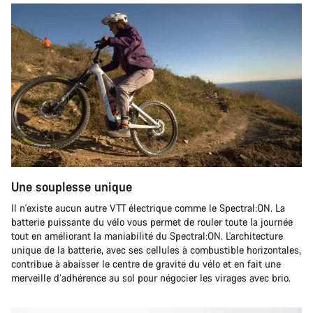
Une souplesse unique
Il n'existe aucun autre VTT électrique comme le Spectral:ON. La
batterie puissante du vélo vous permet de rouler toute la journée
tout en améliorant la maniabilité du Spectral:ON. L'architecture
unique de la batterie, avec ses cellules à combustible horizontales,
contribue à abaisser le centre de gravité du vélo et en fait une
merveille d’adhérence au sol pour négocier les virages avec brio.