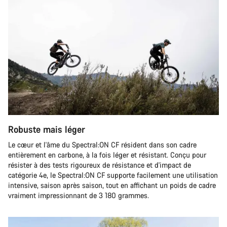
Robuste mais léger
Le cœur et l'âme du Spectral:ON CF résident dans son cadre
entièrement en carbone, à la fois léger et résistant. Conçu pour
résister à des tests rigoureux de résistance et d'impact de
catégorie 4e, le Spectral:ON CF supporte facilement une utilisation
intensive, saison après saison, tout en affichant un poids de cadre
vraiment impressionnant de 3 180 grammes.