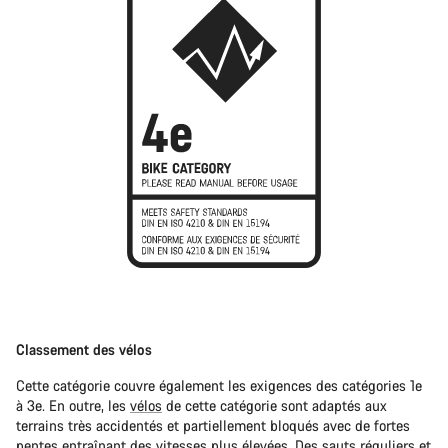
Classement des vélos
Cette catégorie couvre également les exigences des catégories 1e
à 3e. En outre, les
vélos
de cette catégorie sont adaptés aux
terrains très accidentés et partiellement bloqués avec de fortes
pentes entraînant des vitesses plus élevées. Des sauts réguliers et