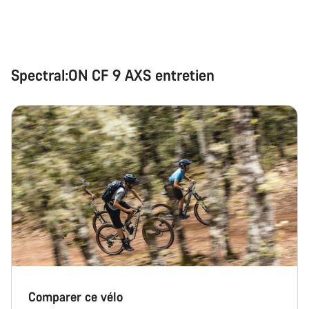
Spectral:ON CF 9 AXS entretien
Comparer ce vélo