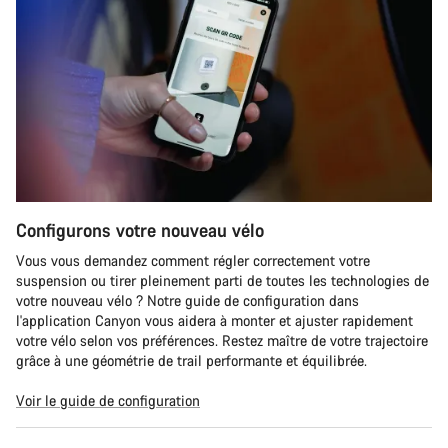
Configurons votre nouveau vélo
Vous vous demandez comment régler correctement votre
suspension ou tirer pleinement parti de toutes les technologies de
votre nouveau vélo ? Notre guide de configuration dans
l'application Canyon vous aidera à monter et ajuster rapidement
votre vélo selon vos préférences. Restez maître de votre trajectoire
grâce à une géométrie de trail performante et équilibrée.
Voir le guide de configuration