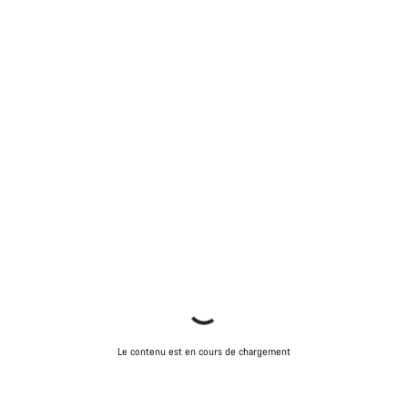
Le contenu est en cours de chargement