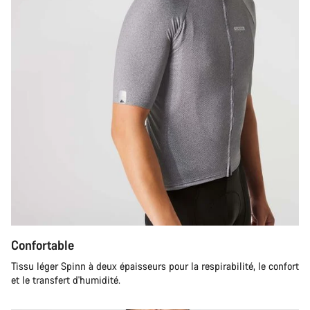
Confortable
Tissu léger Spinn à deux épaisseurs pour la respirabilité, le confort
et le transfert d'humidité.