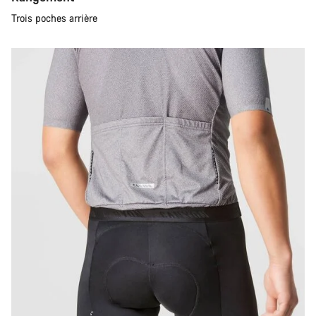
Trois poches arrière