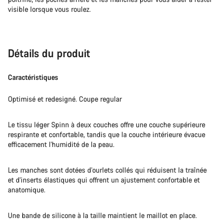
visible lorsque vous roulez.
Détails du produit
Caractéristiques
Optimisé et redesigné. Coupe regular
Le tissu léger Spinn à deux couches offre une couche supérieure
respirante et confortable, tandis que la couche intérieure évacue
efficacement l'humidité de la peau.
Les manches sont dotées d'ourlets collés qui réduisent la traînée
et d'inserts élastiques qui offrent un ajustement confortable et
anatomique.
Une bande de silicone à la taille maintient le maillot en place.