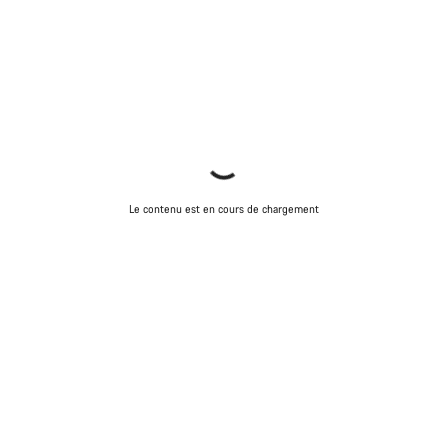
Le contenu est en cours de chargement