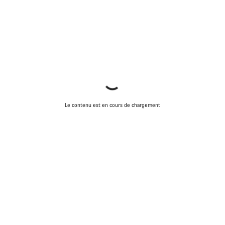
Le contenu est en cours de chargement