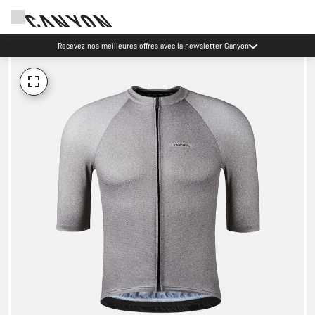
Recevez nos meilleures offres avec la newsletter Canyon