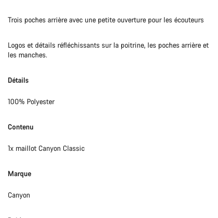
Trois poches arrière avec une petite ouverture pour les écouteurs
Logos et détails réfléchissants sur la poitrine, les poches arrière et
les manches.
Détails
100% Polyester
Contenu
1x maillot Canyon Classic
Marque
Canyon