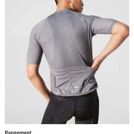
Rangement