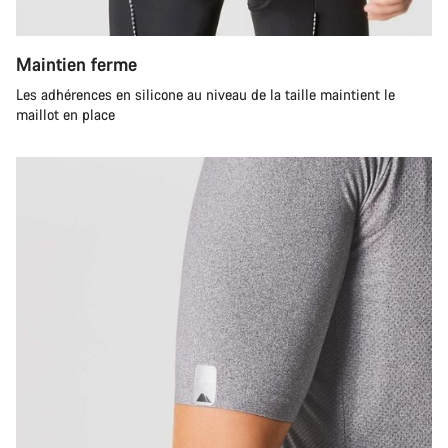
Maintien ferme
Les adhérences en silicone au niveau de la taille maintient le
maillot en place