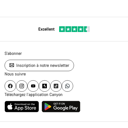
Excellent
S'abonner
Inscription à notre newsletter
Nous suivre
Téléchargez l’application Canyon