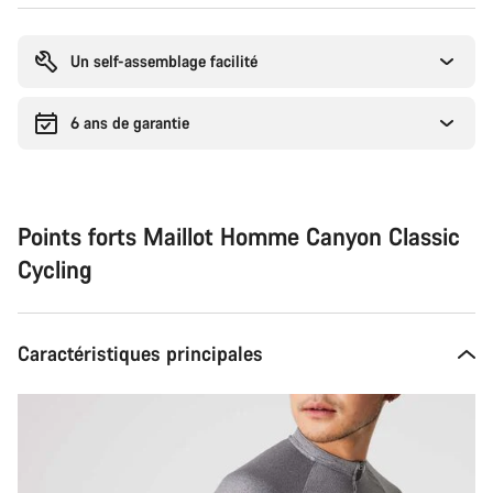
Raisons
d’achat
Un self-assemblage facilité
6 ans de garantie
Points forts Maillot Homme Canyon Classic
Cycling
Caractéristiques principales