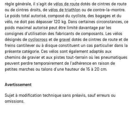
règle générale, il s’agit de
vélos de route
dotés de cintres de route
ou de cintres droits, de
vélos de triathlon
ou de contre-la-montre.
Le poids total autorisé, composé du cycliste, des bagages et du
vélo, ne doit pas dépasser 120 kg. Dans certaines circonstances, ce
poids maximal autorisé peut être limité davantage par les
consignes d’utilisation des fabricants de composants. Les vélos
désignés de
cyclocross
et de
gravel
dotés de cintres de route et de
freins cantilever ou à disque constituent un cas particulier dans la
présente catégorie. Ces vélos sont également adaptés aux
chemins de gravier et aux pistes tout-terrain où les pneumatiques
peuvent perdre temporairement de l’adhérence en raison de
petites marches ou talons d’une hauteur de 15 à 20 cm.
Avertissement
Sujet à modification technique sans préavis, sauf erreurs ou
omissions.