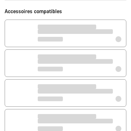
Accessoires compatibles