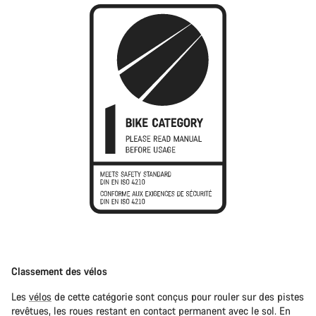
Classement des vélos
Les
vélos
de cette catégorie sont conçus pour rouler sur des pistes
revêtues, les roues restant en contact permanent avec le sol. En