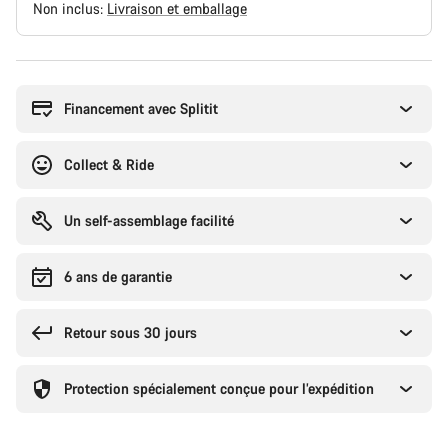
Non inclus:
Livraison et emballage
Raisons
d’achat
Financement avec Splitit
Collect & Ride
Un self-assemblage facilité
6 ans de garantie
Retour sous 30 jours
Protection spécialement conçue pour l’expédition