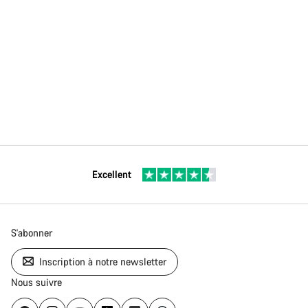
Excellent
S'abonner
Inscription à notre newsletter
Nous suivre