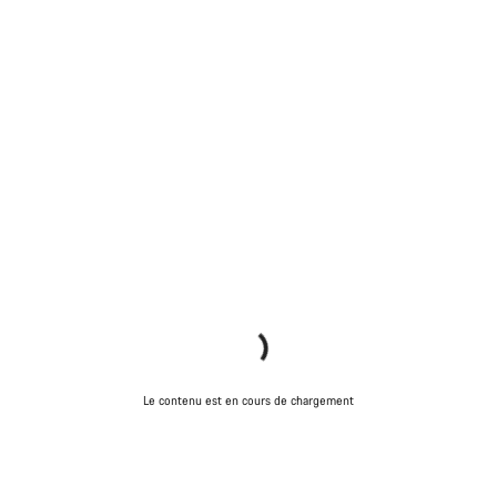
Le contenu est en cours de chargement