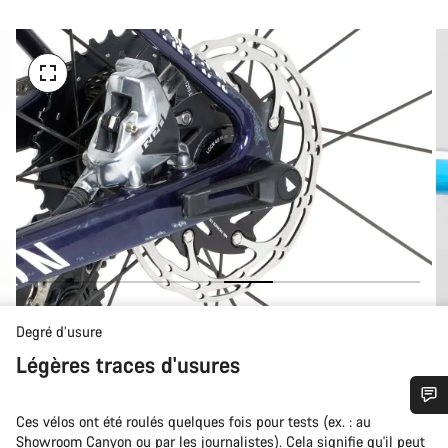
Degré d’usure
Légères traces d'usures
Ces vélos ont été roulés quelques fois pour tests (ex. : au
Besoin d’aide ?
Showroom Canyon ou par les journalistes). Cela signifie qu'il peut