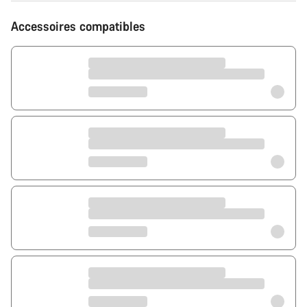
Accessoires compatibles