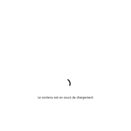
Le contenu est en cours de chargement