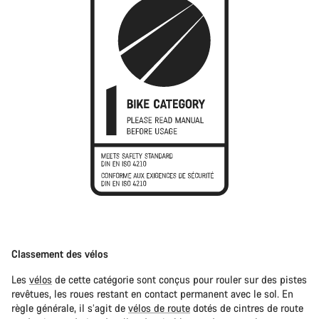
Classement des vélos
Les
vélos
de cette catégorie sont conçus pour rouler sur des pistes
revêtues, les roues restant en contact permanent avec le sol. En
règle générale, il s’agit de
vélos de route
dotés de cintres de route