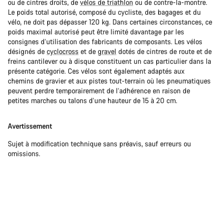
ou de cintres droits, de
vélos de triathlon
ou de contre-la-montre.
Le poids total autorisé, composé du cycliste, des bagages et du
vélo, ne doit pas dépasser 120 kg. Dans certaines circonstances, ce
poids maximal autorisé peut être limité davantage par les
consignes d’utilisation des fabricants de composants. Les vélos
désignés de
cyclocross
et de
gravel
dotés de cintres de route et de
freins cantilever ou à disque constituent un cas particulier dans la
présente catégorie. Ces vélos sont également adaptés aux
chemins de gravier et aux pistes tout-terrain où les pneumatiques
peuvent perdre temporairement de l’adhérence en raison de
petites marches ou talons d’une hauteur de 15 à 20 cm.
Avertissement
Sujet à modification technique sans préavis, sauf erreurs ou
omissions.