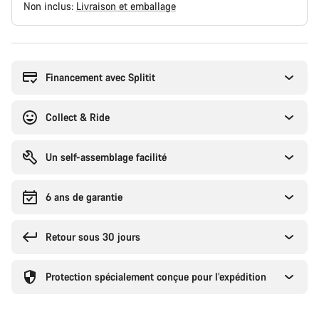
Non inclus:
Livraison et emballage
Raisons
d’achat
Financement avec Splitit
Collect & Ride
Un self-assemblage facilité
6 ans de garantie
Retour sous 30 jours
Protection spécialement conçue pour l’expédition