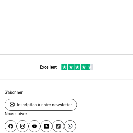
Excellent
S'abonner
Inscription à notre newsletter
Nous suivre