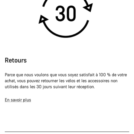
Retours
Parce que nous voulons que vous soyez satisfait à 100 % de votre
achat, vous pouvez retourner les vélos et les accessoires non
utilisés dans les 30 jours suivant leur réception.
En savoir plus