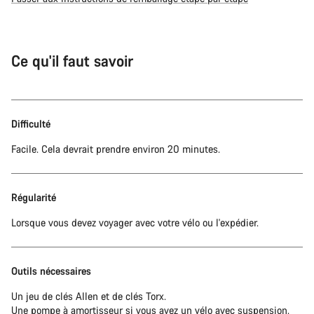
Ce qu'il faut savoir
Difficulté
Facile. Cela devrait prendre environ 20 minutes.
Régularité
Lorsque vous devez voyager avec votre vélo ou l'expédier.
Outils nécessaires
Un jeu de clés Allen et de clés Torx.
Une pompe à amortisseur si vous avez un vélo avec suspension.