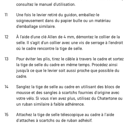
consultez le manuel d'utilisation.
Une fois le levier retiré du guidon, emballez-le
soigneusement dans du papier bulle ou un matériau
d'emballage similaire.
À l'aide d'une clé Allen de 4 mm, démontez le collier de la
selle. Il s'agit d'un collier avec une vis de serrage à l'endroit
où le cadre rencontre la tige de selle.
Pour éviter les plis, tirez le câble à travers le cadre et sortez
la tige de selle du cadre en même temps. Procédez ainsi
jusqu'à ce que le levier soit aussi proche que possible du
cadre.
Sanglez la tige de selle au cadre en utilisant des blocs de
mousse et des sangles à scartchs fournies d’origine avec
votre vélo. Si vous n’en avez plus, utilisez du Chatertone ou
un ruban similaire à faible adhérence.
Attachez la tige de selle télescopique au cadre à l’aide
d’attaches à scartchs ou de ruban adhésif.