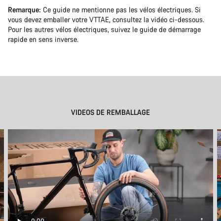
Remarque:
Ce guide ne mentionne pas les vélos électriques. Si
vous devez emballer votre VTTAE, consultez la vidéo ci-dessous.
Pour les autres vélos électriques, suivez le guide de démarrage
rapide en sens inverse.
VIDEOS DE REMBALLAGE