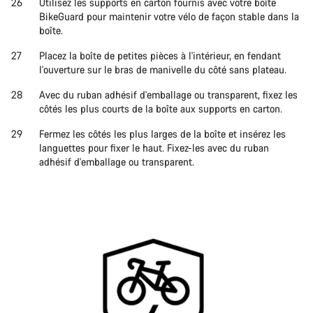
Utilisez les supports en carton fournis avec votre boîte
BikeGuard pour maintenir votre vélo de façon stable dans la
boîte.
Placez la boîte de petites pièces à l'intérieur, en fendant
l'ouverture sur le bras de manivelle du côté sans plateau.
Avec du ruban adhésif d'emballage ou transparent, fixez les
côtés les plus courts de la boîte aux supports en carton.
Fermez les côtés les plus larges de la boîte et insérez les
languettes pour fixer le haut. Fixez-les avec du ruban
adhésif d'emballage ou transparent.