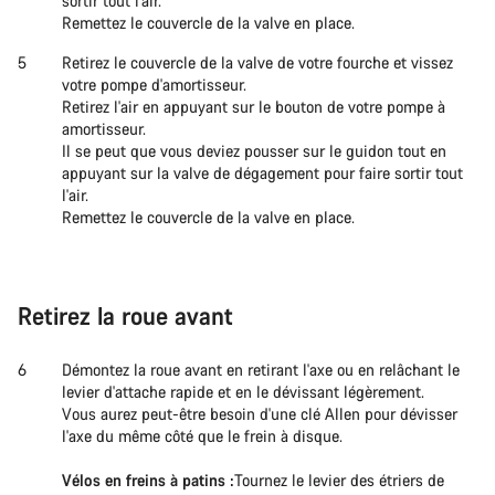
sortir tout l'air.
Remettez le couvercle de la valve en place.
Retirez le couvercle de la valve de votre fourche et vissez
votre pompe d'amortisseur.
Retirez l'air en appuyant sur le bouton de votre pompe à
amortisseur.
Il se peut que vous deviez pousser sur le guidon tout en
appuyant sur la valve de dégagement pour faire sortir tout
l'air.
Remettez le couvercle de la valve en place.
Retirez la roue avant
Démontez la roue avant en retirant l'axe ou en relâchant le
levier d'attache rapide et en le dévissant légèrement.
Vous aurez peut-être besoin d'une clé Allen pour dévisser
l'axe du même côté que le frein à disque.
Vélos en freins à patins :
Tournez le levier des étriers de