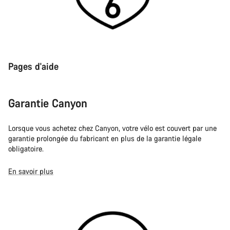
Pages d'aide
Garantie Canyon
Lorsque vous achetez chez Canyon, votre vélo est couvert par une
garantie prolongée du fabricant en plus de la garantie légale
obligatoire.
En savoir plus