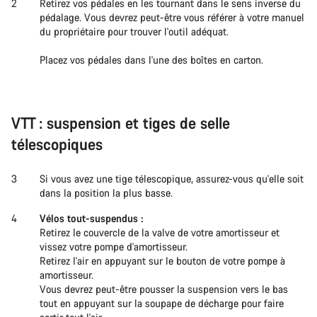
Retirez vos pédales en les tournant dans le sens inverse du
pédalage. Vous devrez peut-être vous référer à votre manuel
du propriétaire pour trouver l'outil adéquat.
Placez vos pédales dans l'une des boîtes en carton.
VTT : suspension et tiges de selle
télescopiques
Si vous avez une tige télescopique, assurez-vous qu'elle soit
dans la position la plus basse.
Vélos tout-suspendus :
Retirez le couvercle de la valve de votre amortisseur et
vissez votre pompe d'amortisseur.
Retirez l'air en appuyant sur le bouton de votre pompe à
amortisseur.
Vous devrez peut-être pousser la suspension vers le bas
tout en appuyant sur la soupape de décharge pour faire