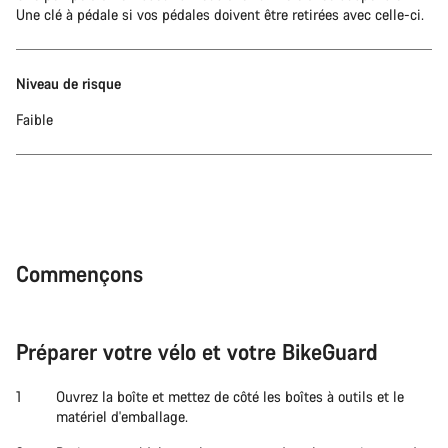
Une clé à pédale si vos pédales doivent être retirées avec celle-ci.
Niveau de risque
Faible
Commençons
Préparer votre vélo et votre BikeGuard
Ouvrez la boîte et mettez de côté les boîtes à outils et le
matériel d'emballage.