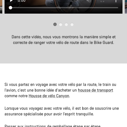
Dans cette vidéo, nous vous montrons la manière simple et
correcte de ranger votre vélo de route dans le Bike Guard.
Si vous partez en voyage avec votre vélo par la route, le train ou
l'avion, c’est une bonne idée d’acheter un
housse de transport
comme notre
Housse de vélo Canyon
.
Lorsque vous voyagez avec votre vélo, il est bon de souscrire une
assurance spécialisée pour avoir l'esprit tranquille.
Passer aux instructions de remballage étape par étape