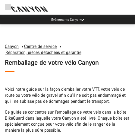
Canyon Factory Service Rotselaar
Canyon
Centre de service
Réparation, pièces détachées et garantie
Remballage de votre vélo Canyon
Voici notre guide sur la façon d'emballer votre VTT, votre vélo de
route ou votre vélo de gravel afin qu'il ne soit pas endommagé et
qu'il ne subisse pas de dommages pendant le transport.
Ce guide se concentre sur l'emballage de votre vélo dans la boîte
BikeGuard dans laquelle votre Canyon a été livré. Chaque boîte est
spécialement conçue pour votre vélo afin de le ranger de la
manière la plus sûre possible.