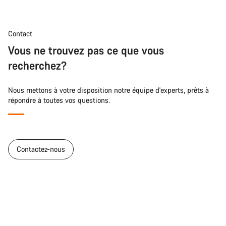
Contact
Vous ne trouvez pas ce que vous
recherchez?
Nous mettons à votre disposition notre équipe d'experts, prêts à
répondre à toutes vos questions.
Contactez-nous