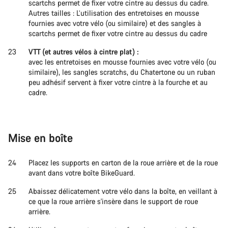
scartchs permet de fixer votre cintre au dessus du cadre.
Autres tailles : L’utilisation des entretoises en mousse
fournies avec votre vélo (ou similaire) et des sangles à
scartchs permet de fixer votre cintre au dessus du cadre
VTT (et autres vélos à cintre plat) :
avec les entretoises en mousse fournies avec votre vélo (ou
similaire), les sangles scratchs, du Chatertone ou un ruban
peu adhésif servent à fixer votre cintre à la fourche et au
cadre.
Mise en boîte
Placez les supports en carton de la roue arrière et de la roue
avant dans votre boîte BikeGuard.
Abaissez délicatement votre vélo dans la boîte, en veillant à
ce que la roue arrière s'insère dans le support de roue
arrière.