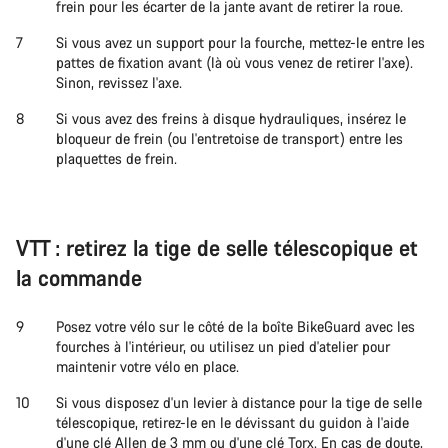
frein pour les écarter de la jante avant de retirer la roue.
Si vous avez un support pour la fourche, mettez-le entre les
pattes de fixation avant (là où vous venez de retirer l'axe).
Sinon, revissez l'axe.
Si vous avez des freins à disque hydrauliques, insérez le
bloqueur de frein (ou l'entretoise de transport) entre les
plaquettes de frein.
VTT : retirez la tige de selle télescopique et
la commande
Posez votre vélo sur le côté de la boîte BikeGuard avec les
fourches à l'intérieur, ou utilisez un pied d'atelier pour
maintenir votre vélo en place.
Si vous disposez d'un levier à distance pour la tige de selle
télescopique, retirez-le en le dévissant du guidon à l'aide
d'une clé Allen de 3 mm ou d'une clé Torx. En cas de doute,