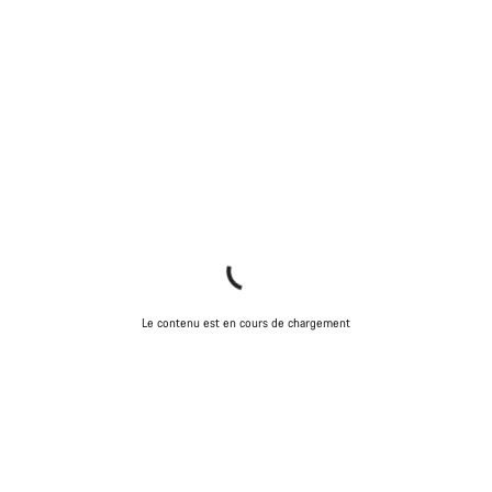
Le contenu est en cours de chargement