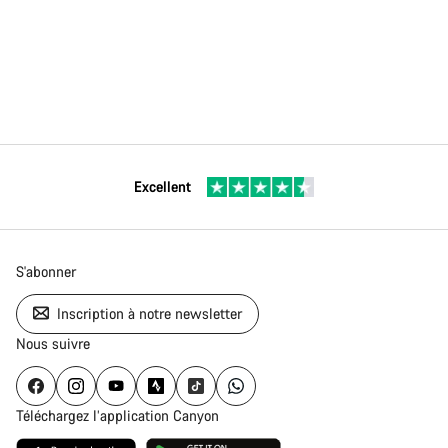
Excellent
S'abonner
Inscription à notre newsletter
Nous suivre
Téléchargez l’application Canyon