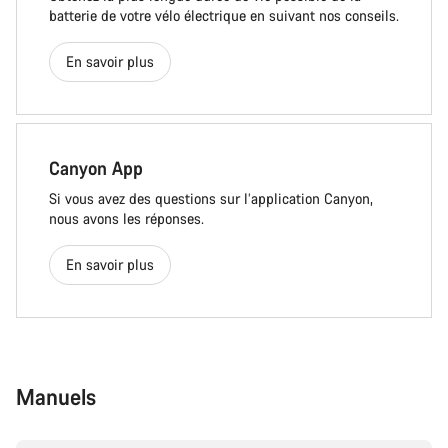
batterie de votre vélo électrique en suivant nos conseils.
En savoir plus
Canyon App
Si vous avez des questions sur l’application Canyon,
nous avons les réponses.
En savoir plus
Manuels