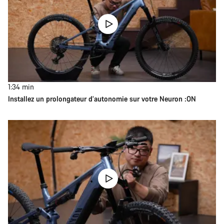
1:34
min
Installez un prolongateur d’autonomie sur votre Neuron :ON