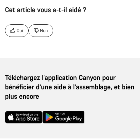
Cet article vous a-t-il aidé ?
Oui
Non
Téléchargez l’application Canyon pour
bénéficier d’une aide à l’assemblage, et bien
plus encore