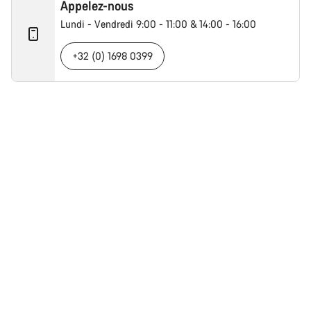
Appelez-nous
Lundi - Vendredi 9:00 - 11:00 & 14:00 - 16:00
+32 (0) 1698 0399