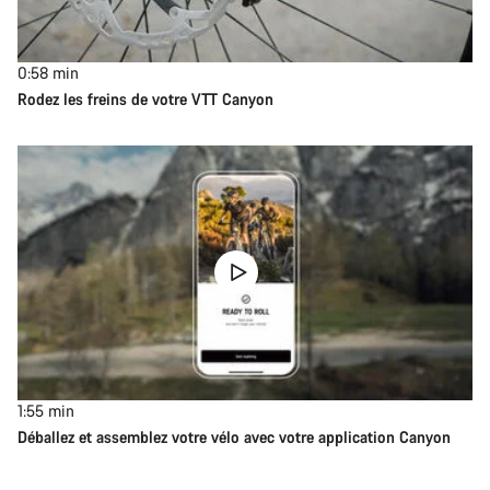
0:58
min
Rodez les freins de votre VTT Canyon
1:55
min
Déballez et assemblez votre vélo avec votre application Canyon