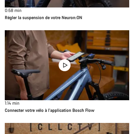
0:58
min
Régler la suspension de votre Neuron:ON
1:14
min
Connecter votre vélo à l’application Bosch Flow