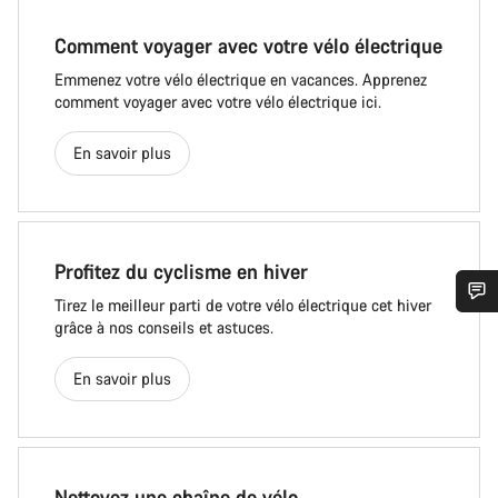
Comment voyager avec votre vélo électrique
Emmenez votre vélo électrique en vacances. Apprenez
comment voyager avec votre vélo électrique ici.
En savoir plus
Profitez du cyclisme en hiver
Tirez le meilleur parti de votre vélo électrique cet hiver
grâce à nos conseils et astuces.
En savoir plus
Nettoyez une chaîne de vélo