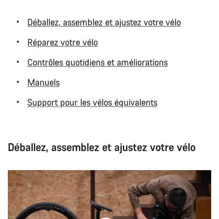
Déballez, assemblez et ajustez votre vélo
Réparez votre vélo
Contrôles quotidiens et améliorations
Manuels
Support pour les vélos équivalents
Déballez, assemblez et ajustez votre vélo