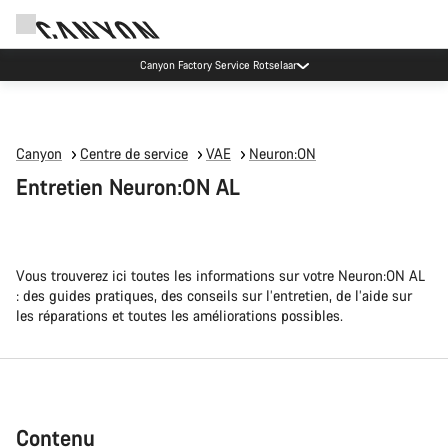
Recevez nos meilleures offres avec la newsletter Canyon
Canyon
Centre de service
VAE
Neuron:ON
Entretien Neuron:ON AL
Vous trouverez ici toutes les informations sur votre Neuron:ON AL
: des guides pratiques, des conseils sur l’entretien, de l’aide sur
les réparations et toutes les améliorations possibles.
Contenu